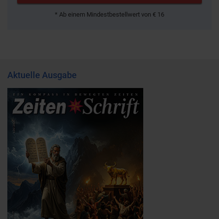
* Ab einem Mindestbestellwert von € 16
Aktuelle Ausgabe