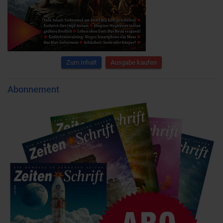
Zum Inhalt
Ausgabe kaufen
Abonnement