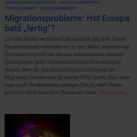
MASSENMEDIEN • MANIPULATION
POLITICAL CORRECTNESS
POLITIK ALLGEMEIN
MIGRATIONSPROBLEME
Migrationsprobleme: Hat Europa
bald „fertig“?
Zu viele Köche verderben bekanntlich den Brei. Diese
Binsenweisheit schlagen wir in den Wind, wenn es um
Zuwanderung und die daraus entstandenen sozialen
Spannungen geht. Wissenschaftliche Erkenntnisse
zeigen, dass die durchschnittliche Intelligenz der
Migranten hierbei eine prägende Rolle spielt. Nun wagt
man auch im deutschsprachigen Raum, über dieses
politisch nicht korrekte Thema zu reden.
Weiterlesen...