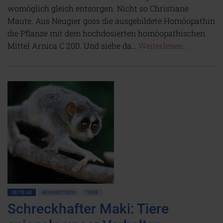
womöglich gleich entsorgen. Nicht so Christiane
Maute. Aus Neugier goss die ausgebildete Homöopathin
die Pflanze mit dem hochdosierten homöopathischen
Mittel Arnica C 200. Und siehe da…
Weiterlesen...
SEITE 60
BEWUSSTSEIN
TIERE
Schreckhafter Maki: Tiere