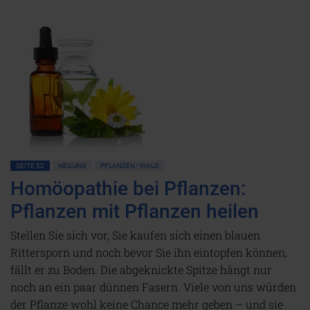
SEITE 52
HEILUNG
PFLANZEN • WALD
Homöopathie bei Pflanzen:
Pflanzen mit Pflanzen heilen
Stellen Sie sich vor, Sie kaufen sich einen blauen
Rittersporn und noch bevor Sie ihn eintopfen können,
fällt er zu Boden. Die abgeknickte Spitze hängt nur
noch an ein paar dünnen Fasern. Viele von uns würden
der Pflanze wohl keine Chance mehr geben – und sie