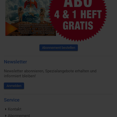
Abonnement bestellen
Newsletter
Newsletter abonnieren, Spezialangebote erhalten und
informiert bleiben!
Anmelden
Service
Kontakt
Abonnement