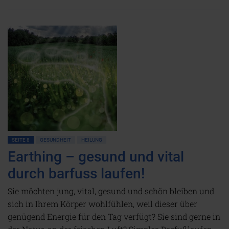
SEITE 8
GESUNDHEIT
HEILUNG
Earthing – gesund und vital
durch barfuss laufen!
Sie möchten jung, vital, gesund und schön bleiben und
sich in Ihrem Körper wohlfühlen, weil dieser über
genügend Energie für den Tag verfügt? Sie sind gerne in