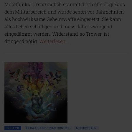
Mobilfunks. Ursprünglich stammt die Technologie aus
dem Militärbereich und wurde schon vor Jahrzehnten
als hochwirksame Geheimwaffe eingesetzt. Sie kann
alles Leben schädigen und muss daher zwingend
eingedämmt werden. Widerstand, so Trower, ist
dringend nötig.
Weiterlesen...
SEITE 20
ÜBERWACHUNG • MIND CONTROL
MIKROWELLEN