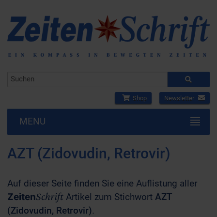
Shop
Newsletter
MENU
AZT (Zidovudin, Retrovir)
Auf dieser Seite finden Sie eine Auflistung aller
Schrift
Zeiten
Artikel zum Stichwort
AZT
(Zidovudin, Retrovir)
.