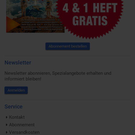
Abonnement bestellen
Newsletter
Newsletter abonnieren, Spezialangebote erhalten und
informiert bleiben!
Anmelden
Service
Kontakt
Abonnement
Versandkosten