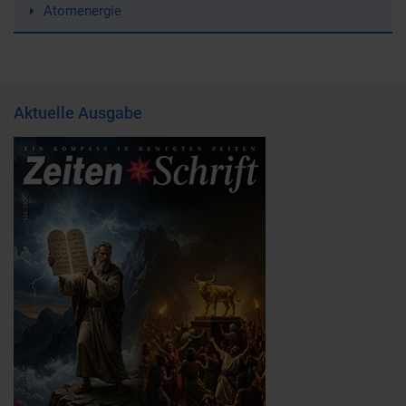
Atomenergie
Aktuelle Ausgabe