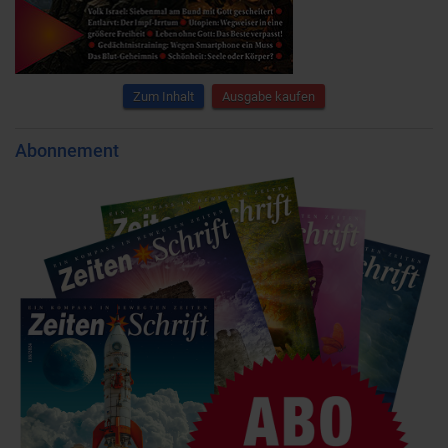
Zum Inhalt
Ausgabe kaufen
Abonnement