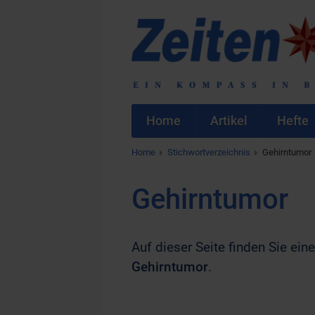
Home
Artikel
Hefte
Home
Stichwortverzeichnis
Gehirntumor
Gehirntumor
Auf dieser Seite finden Sie eine
Gehirntumor
.