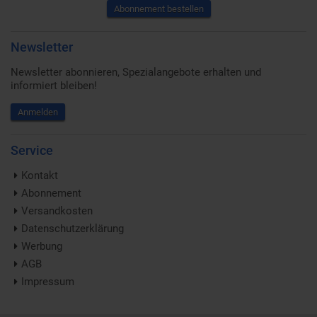
Abonnement bestellen
Newsletter
Newsletter abonnieren, Spezialangebote erhalten und
informiert bleiben!
Anmelden
Service
Kontakt
Abonnement
Versandkosten
Datenschutzerklärung
Werbung
AGB
Impressum