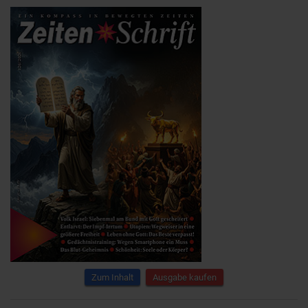
Zum Inhalt
Ausgabe kaufen