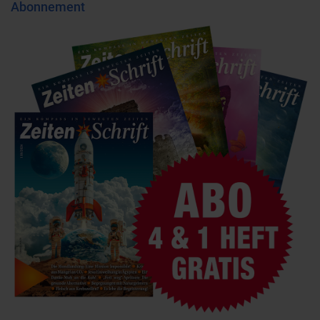
Abonnement