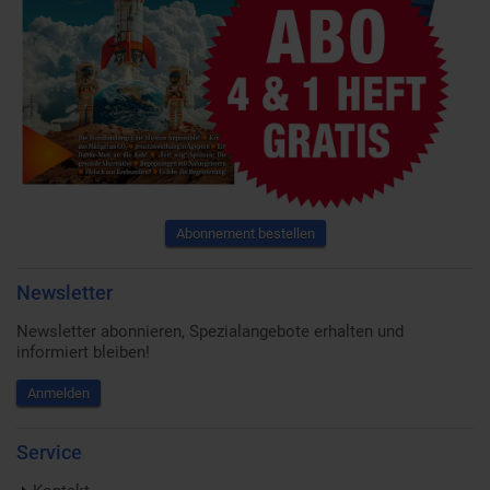
Abonnement bestellen
Newsletter
Newsletter abonnieren, Spezialangebote erhalten und
informiert bleiben!
Anmelden
Service