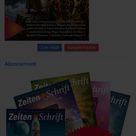
Zum Inhalt
Ausgabe kaufen
Abonnement