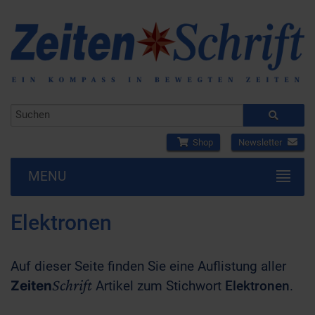
Shop
Newsletter
MENU
Elektronen
Auf dieser Seite finden Sie eine Auflistung aller
Schrift
Zeiten
Artikel zum Stichwort
Elektronen
.