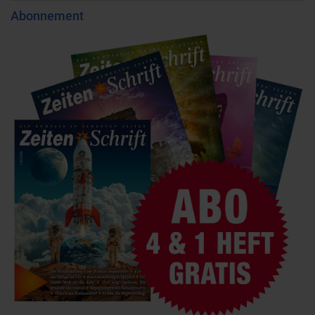
Abonnement