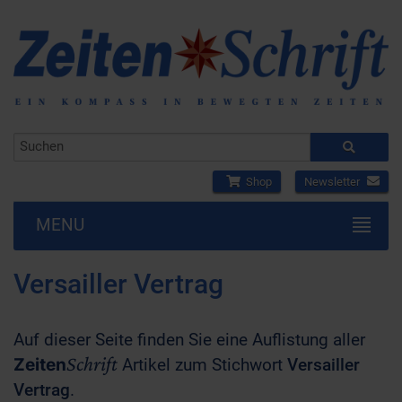
Shop
Newsletter
MENU
Versailler Vertrag
Auf dieser Seite finden Sie eine Auflistung aller
Schrift
Zeiten
Artikel zum Stichwort
Versailler
Vertrag
.