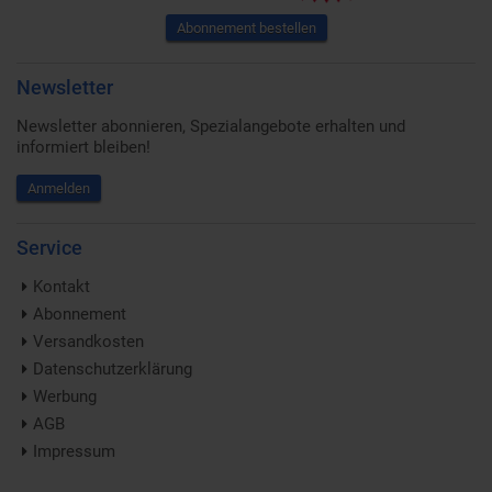
Abonnement bestellen
Newsletter
Newsletter abonnieren, Spezialangebote erhalten und
informiert bleiben!
Anmelden
Service
Kontakt
Abonnement
Versandkosten
Datenschutzerklärung
Werbung
AGB
Impressum