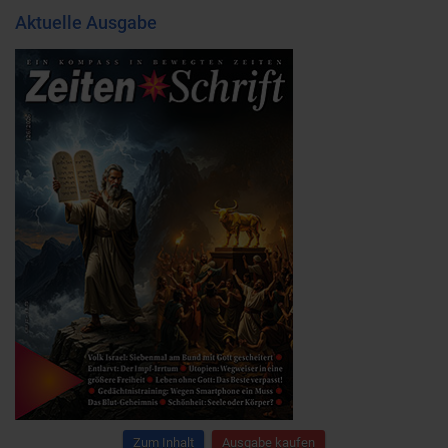
Aktuelle Ausgabe
Zum Inhalt
Ausgabe kaufen