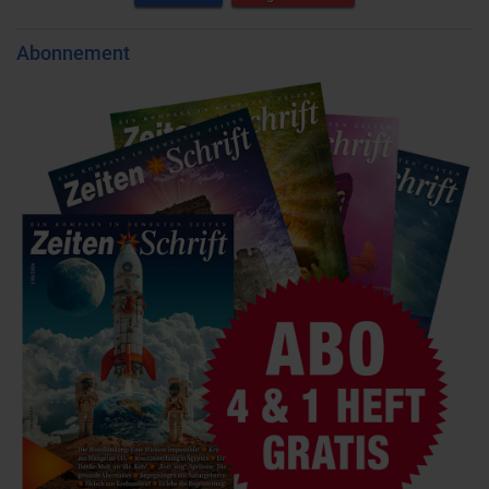
Abonnement