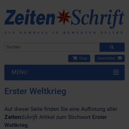
Shop
Newsletter
MENU
Erster Weltkrieg
Auf dieser Seite finden Sie eine Auflistung aller
Schrift
Zeiten
Artikel zum Stichwort
Erster
Weltkrieg
.