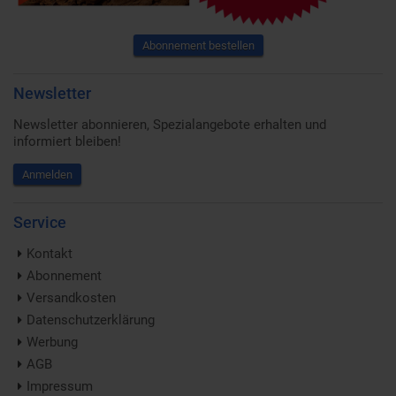
Abonnement bestellen
Newsletter
Newsletter abonnieren, Spezialangebote erhalten und
informiert bleiben!
Anmelden
Service
Kontakt
Abonnement
Versandkosten
Datenschutzerklärung
Werbung
AGB
Impressum