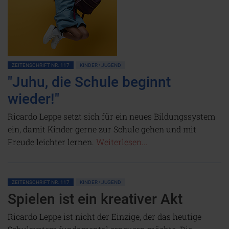
ZEITENSCHRIFT NR. 117
KINDER • JUGEND
"Juhu, die Schule beginnt
wieder!"
Ricardo Leppe setzt sich für ein neues Bildungssystem
ein, damit Kinder gerne zur Schule gehen und mit
Freude leichter lernen.
Weiterlesen...
ZEITENSCHRIFT NR. 117
KINDER • JUGEND
Spielen ist ein kreativer Akt
Ricardo Leppe ist nicht der Einzige, der das heutige