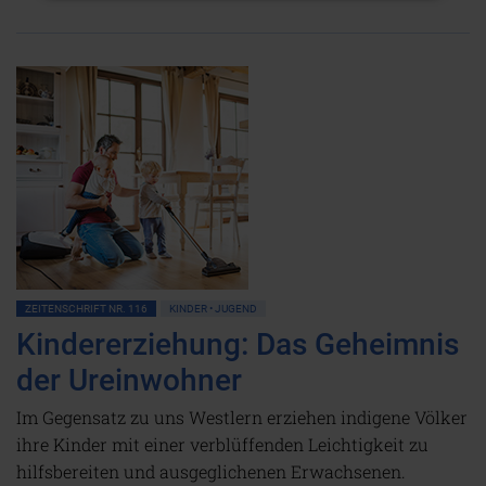
ZEITENSCHRIFT NR. 116
KINDER • JUGEND
Kindererziehung: Das Geheimnis
der Ureinwohner
Im Gegensatz zu uns Westlern erziehen indigene Völker
ihre Kinder mit einer verblüffenden Leichtigkeit zu
hilfsbereiten und ausgeglichenen Erwachsenen.