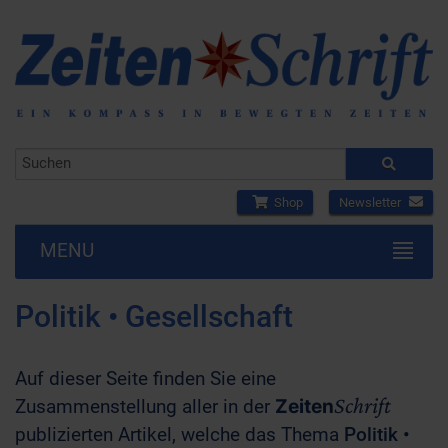
Shop
Newsletter
MENU
Politik • Gesellschaft
Auf dieser Seite finden Sie eine
Schrift
Zusammenstellung aller in der
Zeiten
publizierten Artikel, welche das Thema
Politik •