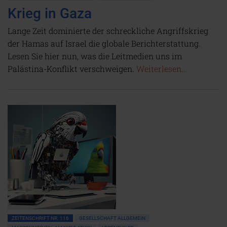
Krieg in Gaza
Lange Zeit dominierte der schreckliche Angriffskrieg
der Hamas auf Israel die globale Berichterstattung.
Lesen Sie hier nun, was die Leitmedien uns im
Palästina-Konflikt verschweigen.
Weiterlesen...
ZEITENSCHRIFT NR. 116
GESELLSCHAFT ALLGEMEIN