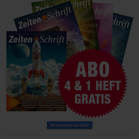
Abonnement bestellen