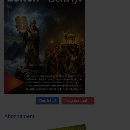
Zum Inhalt
Ausgabe kaufen
Abonnement