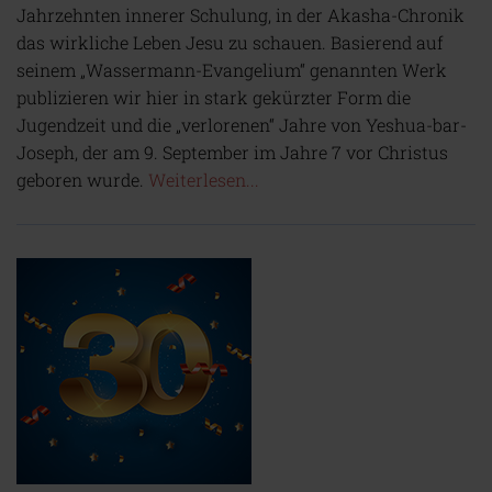
Jahrzehnten innerer Schulung, in der Akasha-Chronik
das wirkliche Leben Jesu zu schauen. Basierend auf
seinem „Wassermann-Evangelium“ genannten Werk
publizieren wir hier in stark gekürzter Form die
Jugendzeit und die „verlorenen“ Jahre von Yeshua-bar-
Joseph, der am 9. September im Jahre 7 vor Christus
geboren wurde.
Weiterlesen...