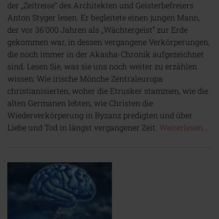
der „Zeitreise“ des Architekten und Geisterbefreiers
Anton Styger lesen. Er begleitete einen jungen Mann,
der vor 36'000 Jahren als „Wächtergeist“ zur Erde
gekommen war, in dessen vergangene Verkörperungen,
die noch immer in der Akasha-Chronik aufgezeichnet
sind. Lesen Sie, was sie uns noch weiter zu erzählen
wissen: Wie irische Mönche Zentraleuropa
christianisierten, woher die Etrusker stammen, wie die
alten Germanen lebten, wie Christen die
Wiederverkörperung in Byzanz predigten und über
Liebe und Tod in längst vergangener Zeit.
Weiterlesen...