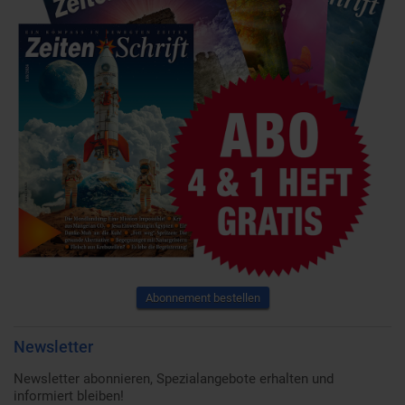
Abonnement bestellen
Newsletter
Newsletter abonnieren, Spezialangebote erhalten und
informiert bleiben!