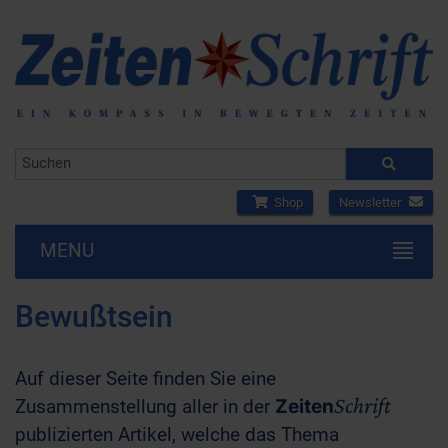
Shop
Newsletter
MENU
Bewußtsein
Auf dieser Seite finden Sie eine
Schrift
Zusammenstellung aller in der
Zeiten
publizierten Artikel, welche das Thema