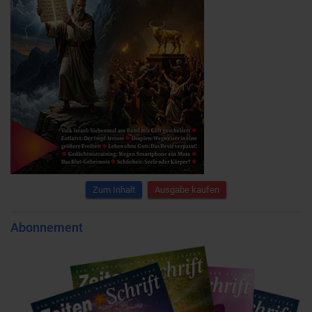
Zum Inhalt
Ausgabe kaufen
Abonnement