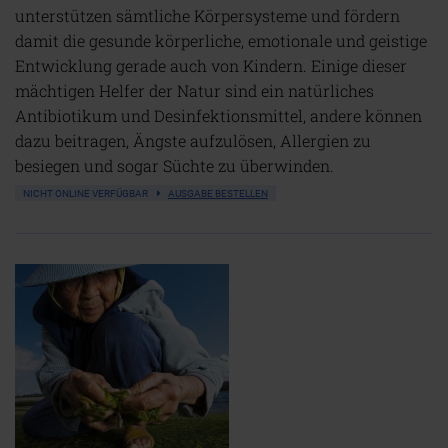
unterstützen sämtliche Körpersysteme und fördern
damit die gesunde körperliche, emotionale und geistige
Entwicklung gerade auch von Kindern. Einige dieser
mächtigen Helfer der Natur sind ein natürliches
Antibiotikum und Desinfektionsmittel, andere können
dazu beitragen, Ängste aufzulösen, Allergien zu
besiegen und sogar Süchte zu überwinden.
NICHT ONLINE VERFÜGBAR
AUSGABE BESTELLEN