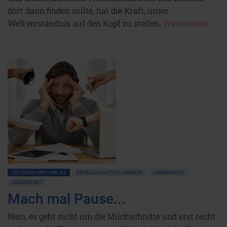
dort dann finden sollte, hat die Kraft, unser
Weltverständnis auf den Kopf zu stellen.
Weiterlesen...
ZEITENSCHRIFT NR. 93
GESELLSCHAFT ALLGEMEIN
LEBENSHILFE
GESUNDHEIT
Mach mal Pause...
Nein, es geht nicht um die Milchschnitte und erst recht