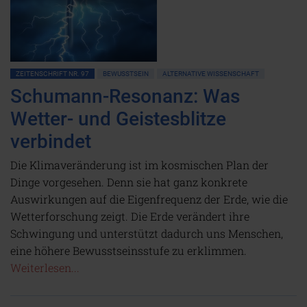
ZEITENSCHRIFT NR. 97
BEWUSSTSEIN
ALTERNATIVE WISSENSCHAFT
Schumann-Resonanz: Was
Wetter- und Geistesblitze
verbindet
Die Klimaveränderung ist im kosmischen Plan der
Dinge vorgesehen. Denn sie hat ganz konkrete
Auswirkungen auf die Eigenfrequenz der Erde, wie die
Wetterforschung zeigt. Die Erde verändert ihre
Schwingung und unterstützt dadurch uns Menschen,
eine höhere Bewusstseinsstufe zu erklimmen.
Weiterlesen...