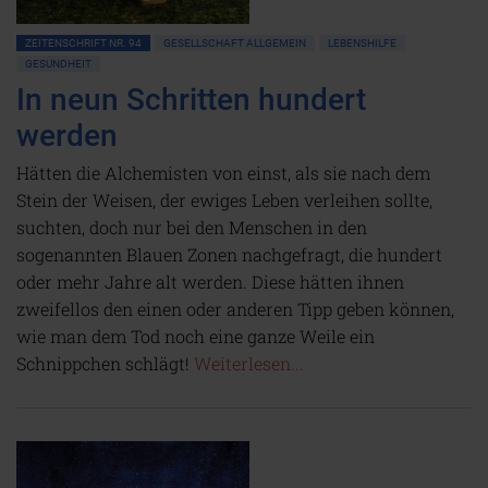
ZEITENSCHRIFT NR. 94
GESELLSCHAFT ALLGEMEIN
LEBENSHILFE
GESUNDHEIT
In neun Schritten hundert
werden
Hätten die Alchemisten von einst, als sie nach dem
Stein der Weisen, der ewiges Leben verleihen sollte,
suchten, doch nur bei den Menschen in den
sogenannten Blauen Zonen nachgefragt, die hundert
oder mehr Jahre alt werden. Diese hätten ihnen
zweifellos den einen oder anderen Tipp geben können,
wie man dem Tod noch eine ganze Weile ein
Schnippchen schlägt!
Weiterlesen...