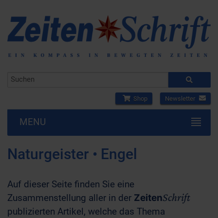
Shop
Newsletter
MENU
Naturgeister • Engel
Auf dieser Seite finden Sie eine
Schrift
Zusammenstellung aller in der
Zeiten
publizierten Artikel, welche das Thema