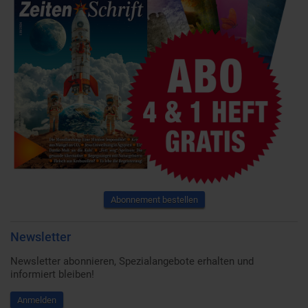
Abonnement bestellen
Newsletter
Newsletter abonnieren, Spezialangebote erhalten und
informiert bleiben!
Anmelden