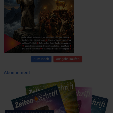
Zum Inhalt
Ausgabe kaufen
Abonnement