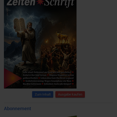
Zum Inhalt
Ausgabe kaufen
Abonnement