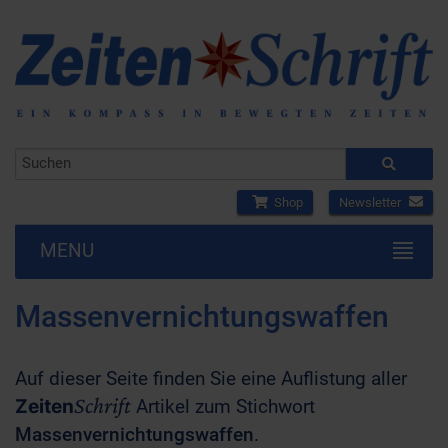
Shop
Newsletter
MENU
Massenvernichtungswaffen
Auf dieser Seite finden Sie eine Auflistung aller
Schrift
Zeiten
Artikel zum Stichwort
Massenvernichtungswaffen
.