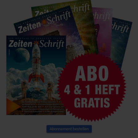
Abonnement bestellen