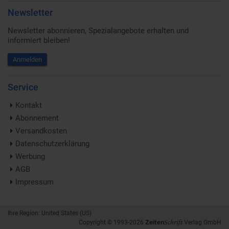
Newsletter
Newsletter abonnieren, Spezialangebote erhalten und
informiert bleiben!
Anmelden
Service
Kontakt
Abonnement
Versandkosten
Datenschutzerklärung
Werbung
AGB
Impressum
Ihre Region: United States (US)
Schrift
Zeiten
Copyright © 1993-2026
Verlag GmbH