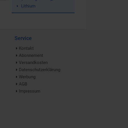
Lithium
Service
Kontakt
Abonnement
Versandkosten
Datenschutzerklärung
Werbung
AGB
Impressum