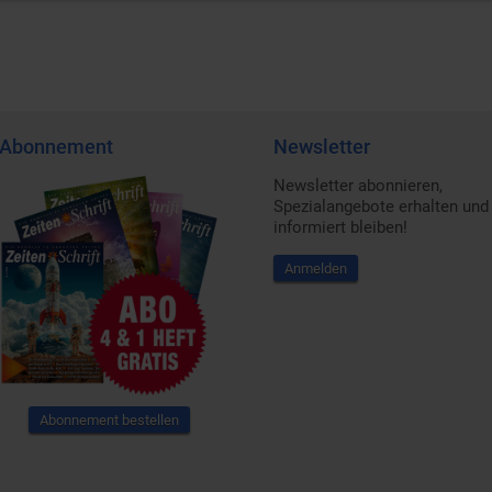
Abonnement
Newsletter
Newsletter abonnieren,
Spezialangebote erhalten und
informiert bleiben!
Anmelden
Abonnement bestellen