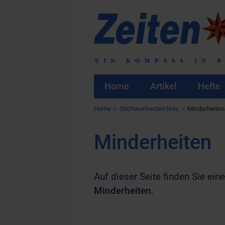
Home
Artikel
Hefte
Home
Stichwortverzeichnis
Minderheiten
Minderheiten
Auf dieser Seite finden Sie eine
Minderheiten
.