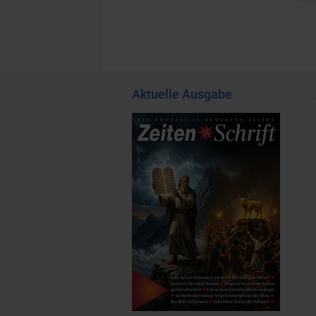
Aktuelle Ausgabe