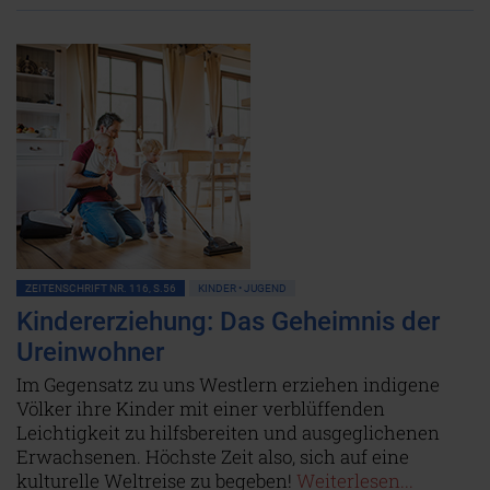
ZEITENSCHRIFT NR. 116, S.56
KINDER • JUGEND
Kindererziehung: Das Geheimnis der
Ureinwohner
Im Gegensatz zu uns Westlern erziehen indigene
Völker ihre Kinder mit einer verblüffenden
Leichtigkeit zu hilfsbereiten und ausgeglichenen
Erwachsenen. Höchste Zeit also, sich auf eine
kulturelle Weltreise zu begeben!
Weiterlesen...