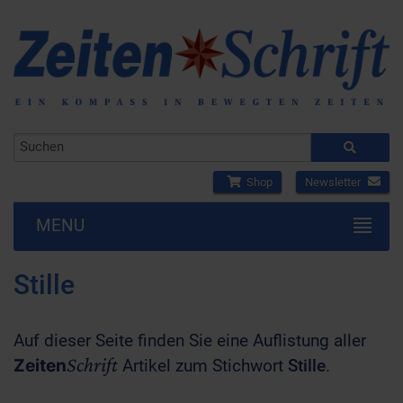
Shop
Newsletter
MENU
Stille
Auf dieser Seite finden Sie eine Auflistung aller
Schrift
Zeiten
Artikel zum Stichwort
Stille
.