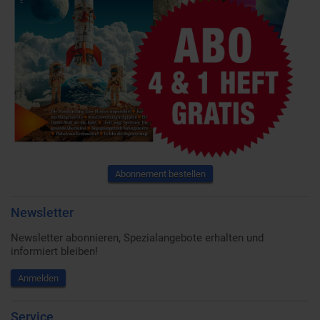
Abonnement bestellen
Newsletter
Newsletter abonnieren, Spezialangebote erhalten und
informiert bleiben!
Anmelden
Service