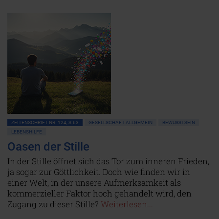
ZEITENSCHRIFT NR. 124, S.63
GESELLSCHAFT ALLGEMEIN
BEWUSSTSEIN
LEBENSHILFE
Oasen der Stille
In der Stille öffnet sich das Tor zum inneren Frieden,
ja sogar zur Göttlichkeit. Doch wie finden wir in
einer Welt, in der unsere Aufmerksamkeit als
kommerzieller Faktor hoch gehandelt wird, den
Zugang zu dieser Stille?
Weiterlesen...