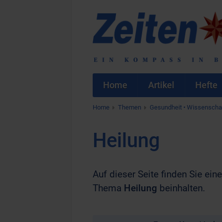
Home
Artikel
Hefte
Home
Themen
Gesundheit • Wissenscha
Heilung
Auf dieser Seite finden Sie ei
Thema
Heilung
beinhalten.