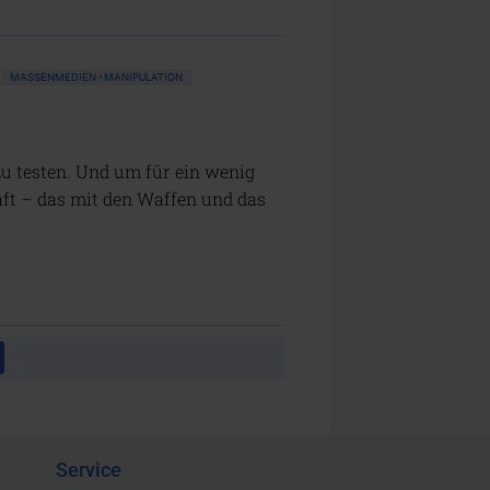
MASSENMEDIEN • MANIPULATION
u testen. Und um für ein wenig
äft – das mit den Waffen und das
Service