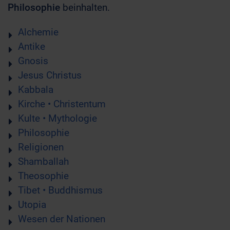
Philosophie
beinhalten.
Alchemie
Antike
Gnosis
Jesus Christus
Kabbala
Kirche • Christentum
Kulte • Mythologie
Philosophie
Religionen
Shamballah
Theosophie
Tibet • Buddhismus
Utopia
Wesen der Nationen