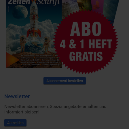
Abonnement bestellen
Newsletter
Newsletter abonnieren, Spezialangebote erhalten und
informiert bleiben!
Anmelden