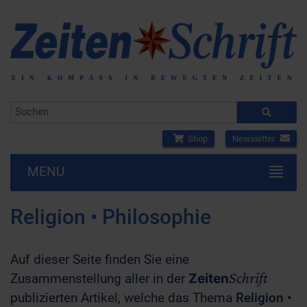
Shop
Newsletter
MENU
Religion • Philosophie
Auf dieser Seite finden Sie eine
Schrift
Zusammenstellung aller in der
Zeiten
publizierten Artikel, welche das Thema
Religion •