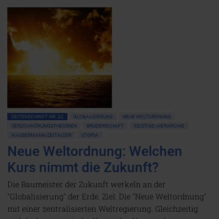
ZEITENSCHRIFT NR. 22
GLOBALISIERUNG
NEUE WELTORDNUNG
VERSCHWÖRUNGSTHEORIEN
BRUDERSCHAFT
GEISTIGE HIERARCHIE
WASSERMANN-ZEITALTER
UTOPIA
Neue Weltordnung: Welchen
Kurs nimmt die Zukunft?
Die Baumeister der Zukunft werkeln an der
"Globalisierung" der Erde. Ziel: Die "Neue Weltordnung"
mit einer zentralisierten Weltregierung. Gleichzeitig