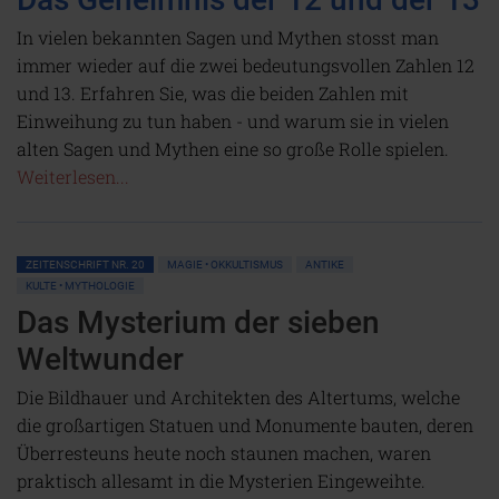
In vielen bekannten Sagen und Mythen stosst man
immer wieder auf die zwei bedeutungsvollen Zahlen 12
und 13. Erfahren Sie, was die beiden Zahlen mit
Einweihung zu tun haben - und warum sie in vielen
alten Sagen und Mythen eine so große Rolle spielen.
Weiterlesen...
ZEITENSCHRIFT NR. 20
MAGIE • OKKULTISMUS
ANTIKE
KULTE • MYTHOLOGIE
Das Mysterium der sieben
Weltwunder
Die Bildhauer und Architekten des Altertums, welche
die großartigen Statuen und Monumente bauten, deren
Überresteuns heute noch staunen machen, waren
praktisch allesamt in die Mysterien Eingeweihte.