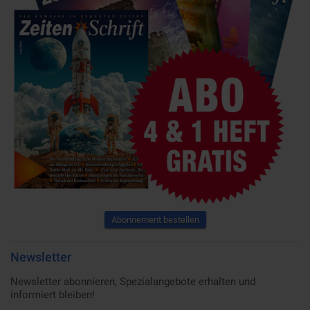
Abonnement bestellen
Newsletter
Newsletter abonnieren, Spezialangebote erhalten und
informiert bleiben!