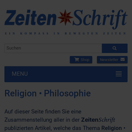
Shop
Newsletter
MENU
Religion • Philosophie
Auf dieser Seite finden Sie eine
Schrift
Zusammenstellung aller in der
Zeiten
publizierten Artikel, welche das Thema
Religion •