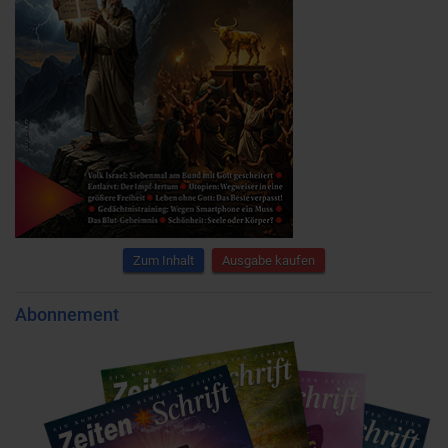
Zum Inhalt
Ausgabe kaufen
Abonnement