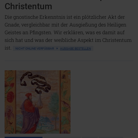
Christentum
Die gnostische Erkenntnis ist ein plötzlicher Akt der
Gnade, vergleichbar mit der Ausgießung des Heiligen
Geistes an Pfingsten. Wir erklären, was es damit auf
sich hat und was der weibliche Aspekt im Christentum
ist.
NICHT ONLINE VERFÜGBAR
AUSGABE BESTELLEN