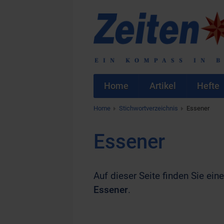
Home
Artikel
Hefte
Home
Stichwortverzeichnis
Essener
Essener
Auf dieser Seite finden Sie eine
Essener
.