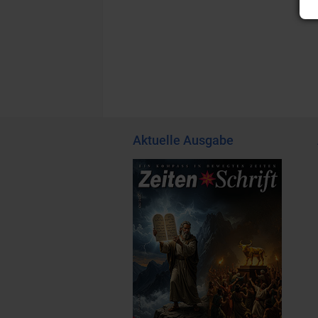
Aktuelle Ausgabe