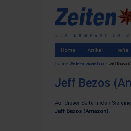
Home
Artikel
Hefte
Home
Stichwortverzeichnis
Jeff Bezos 
Jeff Bezos (A
Auf dieser Seite finden Sie eine
Jeff Bezos (Amazon)
.