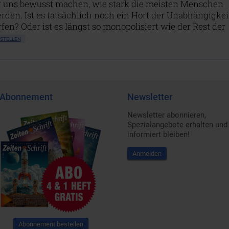
r uns bewusst machen, wie stark die meisten Menschen
rden. Ist es tatsächlich noch ein Hort der Unabhängigkei
fen? Oder ist es längst so monopolisiert wie der Rest der
STELLEN
Abonnement
Newsletter
Newsletter abonnieren,
Spezialangebote erhalten und
informiert bleiben!
Anmelden
Abonnement bestellen