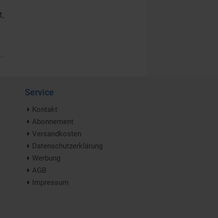
t,
Service
Kontakt
Abonnement
Versandkosten
Datenschutzerklärung
Werbung
AGB
Impressum