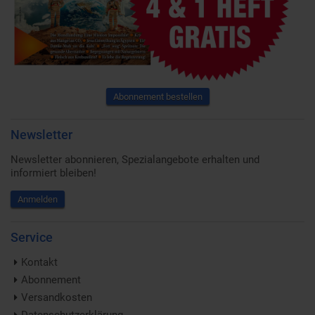
Abonnement bestellen
Newsletter
Newsletter abonnieren, Spezialangebote erhalten und
informiert bleiben!
Anmelden
Service
Kontakt
Abonnement
Versandkosten