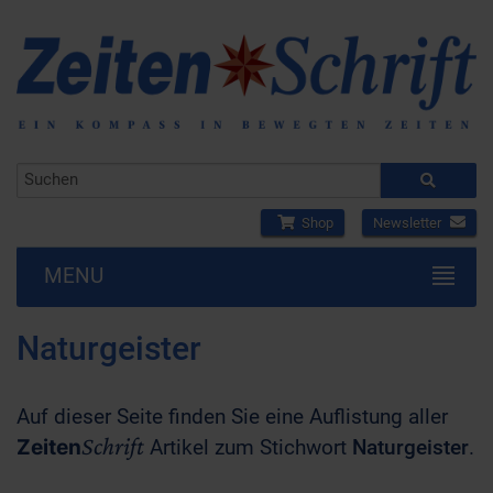
Shop
Newsletter
MENU
Naturgeister
Auf dieser Seite finden Sie eine Auflistung aller
Schrift
Zeiten
Artikel zum Stichwort
Naturgeister
.