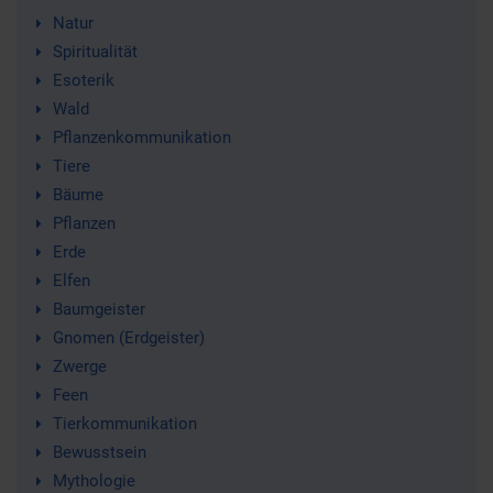
Natur
Spiritualität
Esoterik
Wald
Pflanzenkommunikation
Tiere
Bäume
Pflanzen
Erde
Elfen
Baumgeister
Gnomen (Erdgeister)
Zwerge
Feen
Tierkommunikation
Bewusstsein
Mythologie