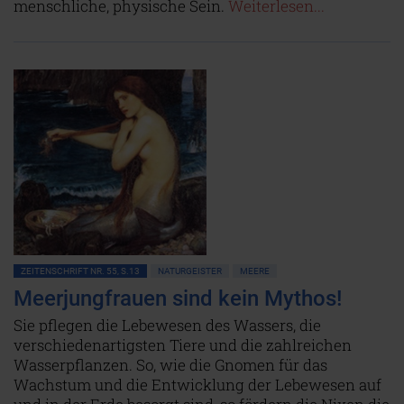
menschliche, physische Sein.
Weiterlesen...
ZEITENSCHRIFT NR. 55, S.13
NATURGEISTER
MEERE
Meerjungfrauen sind kein Mythos!
Sie pflegen die Lebewesen des Wassers, die
verschiedenartigsten Tiere und die zahlreichen
Wasserpflanzen. So, wie die Gnomen für das
Wachstum und die Entwicklung der Lebewesen auf