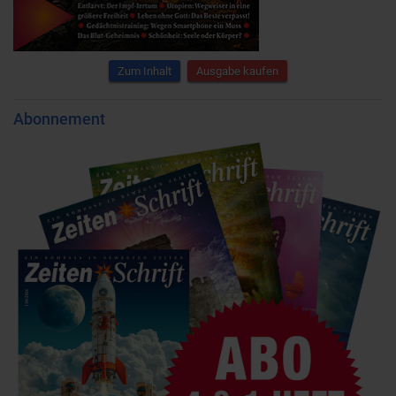
Zum Inhalt
Ausgabe kaufen
Abonnement