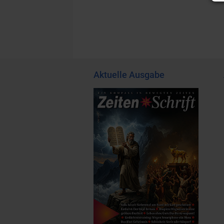
Aktuelle Ausgabe