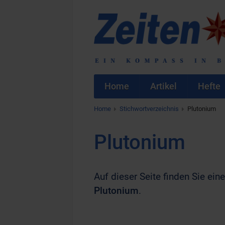
Home
Artikel
Hefte
Home
Stichwortverzeichnis
Plutonium
Plutonium
Auf dieser Seite finden Sie eine
Plutonium
.