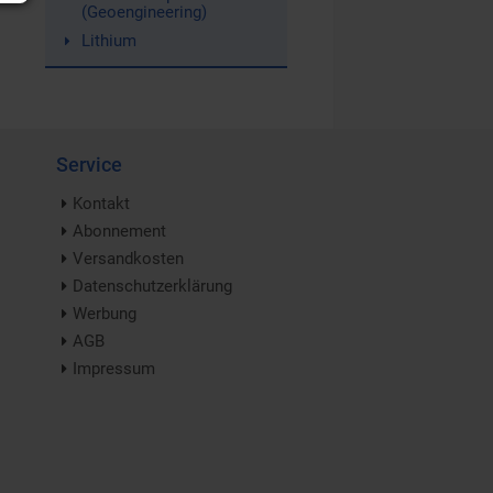
(Geoengineering)
Lithium
Service
Kontakt
Abonnement
Versandkosten
Datenschutzerklärung
Werbung
AGB
Impressum