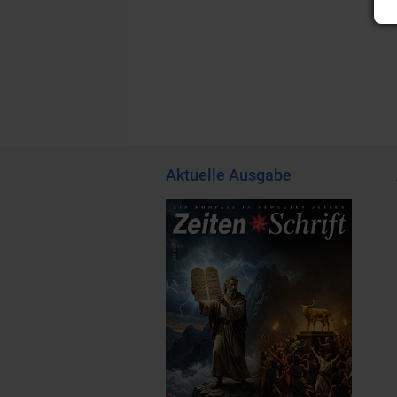
Aktuelle Ausgabe