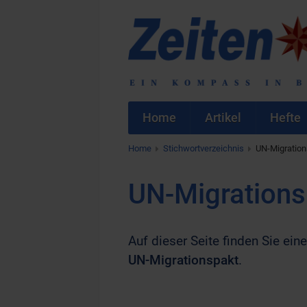
Home
Artikel
Hefte
Home
Stichwortverzeichnis
UN-Migration
UN-Migrations
Auf dieser Seite finden Sie eine
UN-Migrationspakt
.