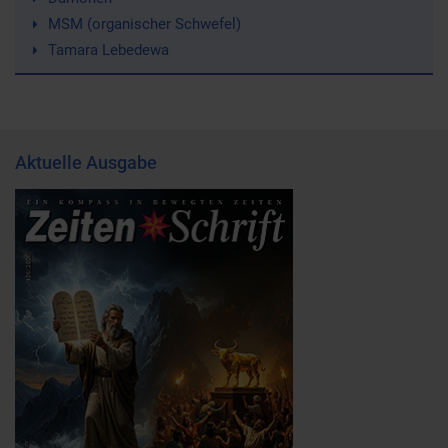
MSM (organischer Schwefel)
Tamara Lebedewa
Aktuelle Ausgabe