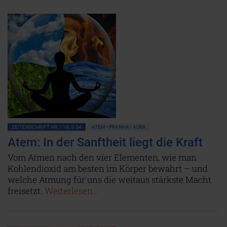
ZEITENSCHRIFT NR. 118, S.54
ATEM • PRANHA • AURA
Atem: In der Sanftheit liegt die Kraft
Vom Atmen nach den vier Elementen, wie man
Kohlendioxid am besten im Körper bewahrt – und
welche Atmung für uns die weitaus stärkste Macht
freisetzt.
Weiterlesen...