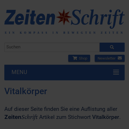
Shop
Newsletter
MENU
Vitalkörper
Auf dieser Seite finden Sie eine Auflistung aller
Schrift
Zeiten
Artikel zum Stichwort
Vitalkörper
.