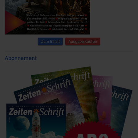
Zum Inhalt
Ausgabe kaufen
Abonnement