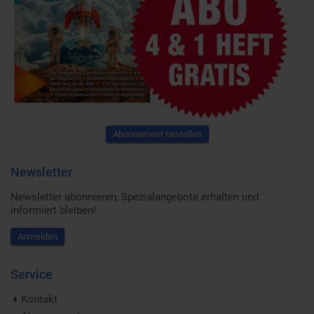
Abonnement bestellen
Newsletter
Newsletter abonnieren, Spezialangebote erhalten und
informiert bleiben!
Anmelden
Service
Kontakt