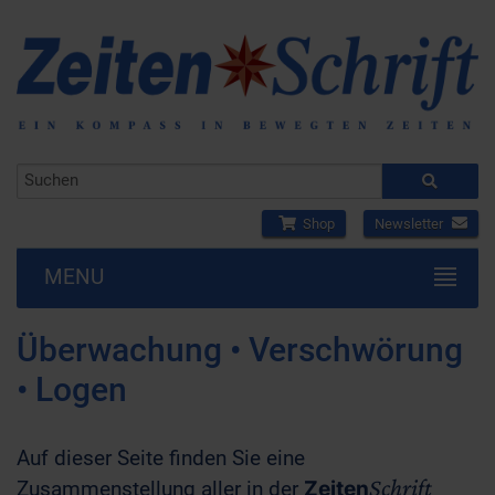
Shop
Newsletter
MENU
Überwachung • Verschwörung
• Logen
Auf dieser Seite finden Sie eine
Schrift
Zusammenstellung aller in der
Zeiten