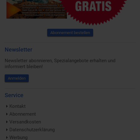
Abonnement bestellen
Newsletter
Newsletter abonnieren, Spezialangebote erhalten und
informiert bleiben!
Anmelden
Service
Kontakt
Abonnement
Versandkosten
Datenschutzerklärung
Werbung