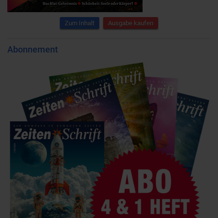
Zum Inhalt
Ausgabe kaufen
Abonnement