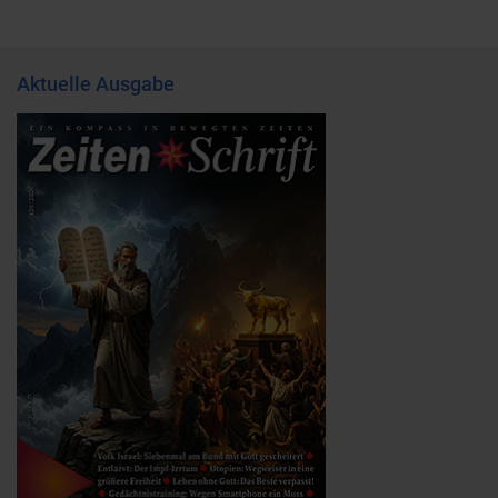
Aktuelle Ausgabe