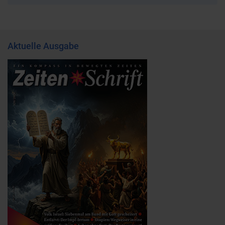
Aktuelle Ausgabe