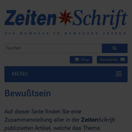
Shop
Newsletter
MENU
Bewußtsein
Auf dieser Seite finden Sie eine
Schrift
Zusammenstellung aller in der
Zeiten
publizierten Artikel, welche das Thema