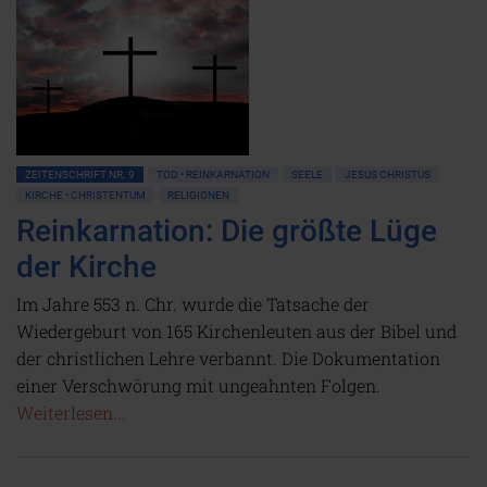
ZEITENSCHRIFT NR. 9
TOD • REINKARNATION
SEELE
JESUS CHRISTUS
KIRCHE • CHRISTENTUM
RELIGIONEN
Reinkarnation: Die größte Lüge
der Kirche
Im Jahre 553 n. Chr. wurde die Tatsache der
Wiedergeburt von 165 Kirchenleuten aus der Bibel und
der christlichen Lehre verbannt. Die Dokumentation
einer Verschwörung mit ungeahnten Folgen.
Weiterlesen...