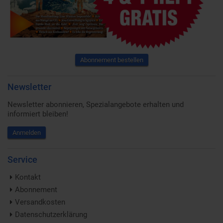
Abonnement bestellen
Newsletter
Newsletter abonnieren, Spezialangebote erhalten und
informiert bleiben!
Anmelden
Service
Kontakt
Abonnement
Versandkosten
Datenschutzerklärung