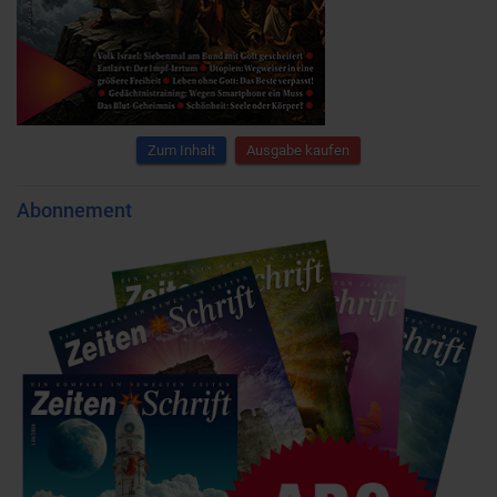
Zum Inhalt
Ausgabe kaufen
Abonnement