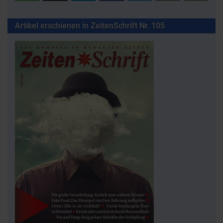
Artikel erschienen in ZeitenSchrift Nr. 105