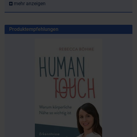
mehr anzeigen
Produktempfehlungen