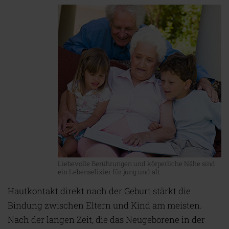
Liebevolle Berührungen und körperliche Nähe sind
ein Lebenselixier für jung und alt.
Hautkontakt direkt nach der Geburt stärkt die
Bindung zwischen Eltern und Kind am meisten.
Nach der langen Zeit, die das Neugeborene in der