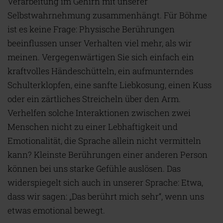
Verarbeitung im Gehirn mit unserer
Selbstwahrnehmung zusammenhängt. Für Böhme
ist es keine Frage: Physische Berührungen
beeinflussen unser Verhalten viel mehr, als wir
meinen. Vergegenwärtigen Sie sich einfach ein
kraftvolles Händeschütteln, ein aufmunterndes
Schulterklopfen, eine sanfte Liebkosung, einen Kuss
oder ein zärtliches Streicheln über den Arm.
Verhelfen solche Interaktionen zwischen zwei
Menschen nicht zu einer Lebhaftigkeit und
Emotionalität, die Sprache allein nicht vermitteln
kann? Kleinste Berührungen einer anderen Person
können bei uns starke Gefühle auslösen. Das
widerspiegelt sich auch in unserer Sprache: Etwa,
dass wir sagen: „Das berührt mich sehr“, wenn uns
etwas emotional bewegt.