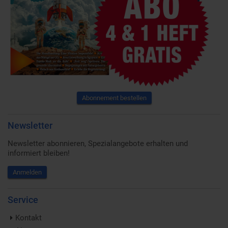
Abonnement bestellen
Newsletter
Newsletter abonnieren, Spezialangebote erhalten und
informiert bleiben!
Anmelden
Service
Kontakt