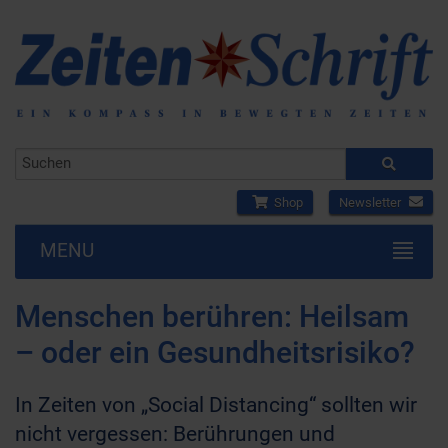
Shop
Newsletter
MENU
Menschen berühren: Heilsam
– oder ein Gesundheitsrisiko?
In Zeiten von „Social Distancing“ sollten wir
nicht vergessen: Berührungen und