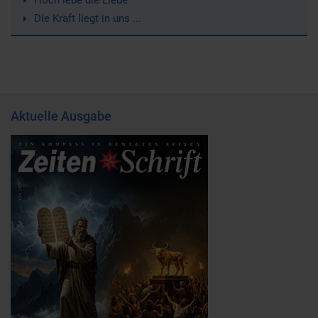
Die Kraft liegt in uns ...
Aktuelle Ausgabe