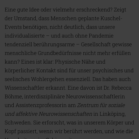
Eine gute Idee oder vielmehr erschreckend? Zeigt
der Umstand, dass Menschen geplante Kuschel-
Events benötigen, nicht deutlich, dass unsere
individualisierte – und auch ohne Pandemie
tendenziell berührungsarme – Gesellschaft gewisse
menschliche Grundbedürfnisse nicht mehr erfüllen
kann? Eines ist klar: Physische Nähe und
körperlicher Kontakt sind für unser psychisches und
seelisches Wohlergehen essenziell. Das haben auch
Wissenschaftler erkannt. Eine davon ist Dr. Rebecca
Böhme, interdisziplinäre Neurowissenschaftlerin
und Assistenzprofessorin am
Zentrum für soziale
und affektive Neurowissenschaften
in Linköping,
Schweden. Sie erforscht, was in unserem Körper und
Kopf passiert, wenn wir berührt werden, und wie die