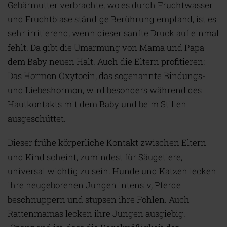
Gebärmutter verbrachte, wo es durch Fruchtwasser
und Fruchtblase ständige Berührung empfand, ist es
sehr irritierend, wenn dieser sanfte Druck auf einmal
fehlt. Da gibt die Umarmung von Mama und Papa
dem Baby neuen Halt. Auch die Eltern profitieren:
Das Hormon Oxytocin, das sogenannte Bindungs-
und Liebeshormon, wird besonders während des
Hautkontakts mit dem Baby und beim Stillen
ausgeschüttet.
Dieser frühe körperliche Kontakt zwischen Eltern
und Kind scheint, zumindest für Säugetiere,
universal wichtig zu sein. Hunde und Katzen lecken
ihre neugeborenen Jungen intensiv, Pferde
beschnuppern und stupsen ihre Fohlen. Auch
Rattenmamas lecken ihre Jungen ausgiebig.