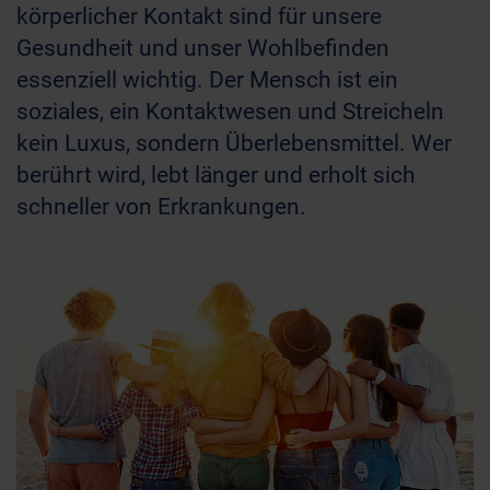
körperlicher Kontakt sind für unsere
Gesundheit und unser Wohlbefinden
essenziell wichtig. Der Mensch ist ein
soziales, ein Kontaktwesen und Streicheln
kein Luxus, sondern Überlebensmittel. Wer
berührt wird, lebt länger und erholt sich
schneller von Erkrankungen.