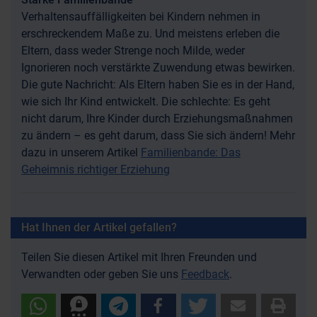
Verhaltensauffälligkeiten bei Kindern nehmen in
erschreckendem Maße zu. Und meistens erleben die
Eltern, dass weder Strenge noch Milde, weder
Ignorieren noch verstärkte Zuwendung etwas bewirken.
Die gute Nachricht: Als Eltern haben Sie es in der Hand,
wie sich Ihr Kind entwickelt. Die schlechte: Es geht
nicht darum, Ihre Kinder durch Erziehungsmaßnahmen
zu ändern – es geht darum, dass Sie sich ändern! Mehr
dazu in unserem Artikel
Familienbande: Das
Geheimnis richtiger Erziehung
Hat Ihnen der Artikel gefallen?
Teilen Sie diesen Artikel mit Ihren Freunden und
Verwandten oder geben Sie uns
Feedback
.