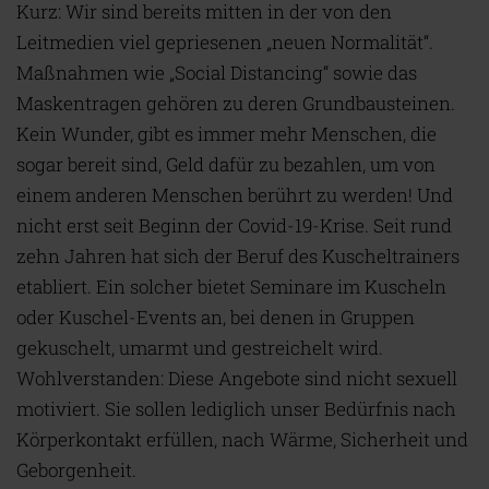
Kurz: Wir sind bereits mitten in der von den
Leitmedien viel gepriesenen „neuen Normalität“.
Maßnahmen wie „Social Distancing“ sowie das
Maskentragen gehören zu deren Grundbausteinen.
Kein Wunder, gibt es immer mehr Menschen, die
sogar bereit sind, Geld dafür zu bezahlen, um von
einem anderen Menschen berührt zu werden! Und
nicht erst seit Beginn der Covid-19-Krise. Seit rund
zehn Jahren hat sich der Beruf des Kuscheltrainers
etabliert. Ein solcher bietet Seminare im Kuscheln
oder Kuschel-Events an, bei denen in Gruppen
gekuschelt, umarmt und gestreichelt wird.
Wohlverstanden: Diese Angebote sind nicht sexuell
motiviert. Sie sollen lediglich unser Bedürfnis nach
Körperkontakt erfüllen, nach Wärme, Sicherheit und
Geborgenheit.