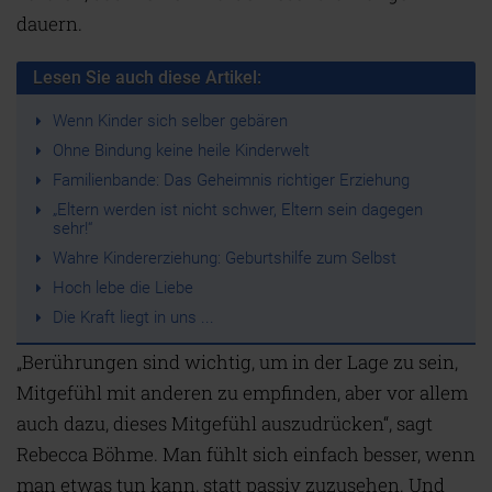
dauern.
Lesen Sie auch diese Artikel:
Wenn Kinder sich selber gebären
Ohne Bindung keine heile Kinderwelt
Familienbande: Das Geheimnis richtiger Erziehung
„Eltern werden ist nicht schwer, Eltern sein dagegen
sehr!“
Wahre Kindererziehung: Geburtshilfe zum Selbst
Hoch lebe die Liebe
Die Kraft liegt in uns ...
„Berührungen sind wichtig, um in der Lage zu sein,
Mitgefühl mit anderen zu empfinden, aber vor allem
auch dazu, dieses Mitgefühl auszudrücken“, sagt
Rebecca Böhme. Man fühlt sich einfach besser, wenn
man etwas tun kann, statt passiv zuzusehen. Und