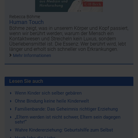
Rebecca Böhme
Human Touch
Böhme zeigt, was in unserem Körper und Kopf passiert,
wenn wir berührt werden; warum der Mensch ein
Kontaktwesen und Streicheln kein Luxus, sondern
Überlebensmittel ist. Die Essenz: Wer berührt wird, lebt
länger und erholt sich schneller von Erkrankungen.
Mehr Informationen
Lesen Sie auch
Wenn Kinder sich selber gebären
Ohne Bindung keine heile Kinderwelt
Familienbande: Das Geheimnis richtiger Erziehung
„Eltern werden ist nicht schwer, Eltern sein dagegen
sehr!“
Wahre Kindererziehung: Geburtshilfe zum Selbst
Hoch lebe die Liebe