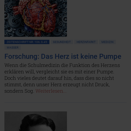
ZEITENSCHRIFT NR. 106, S.45
GESUNDHEIT
HERZINFARKT
MEDIZIN
WASSER
Forschung: Das Herz ist keine Pumpe
Wenn die Schulmedizin die Funktion des Herzens
erklären will, vergleicht sie es mit einer Pumpe.
Doch vieles deutet darauf hin, dass dies so nicht
stimmt, denn unser Herz erzeugt nicht Druck,
sondern Sog.
Weiterlesen...