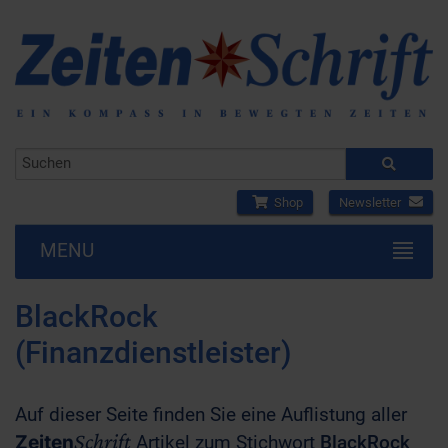
Shop
Newsletter
MENU
BlackRock
(Finanzdienstleister)
Auf dieser Seite finden Sie eine Auflistung aller
Schrift
Zeiten
Artikel zum Stichwort
BlackRock