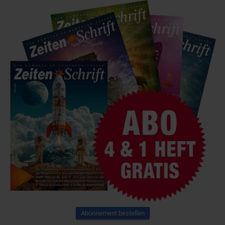
Abonnement bestellen