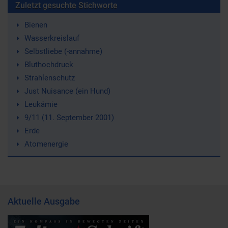
Zuletzt gesuchte Stichworte
Bienen
Wasserkreislauf
Selbstliebe (-annahme)
Bluthochdruck
Strahlenschutz
Just Nuisance (ein Hund)
Leukämie
9/11 (11. September 2001)
Erde
Atomenergie
Aktuelle Ausgabe