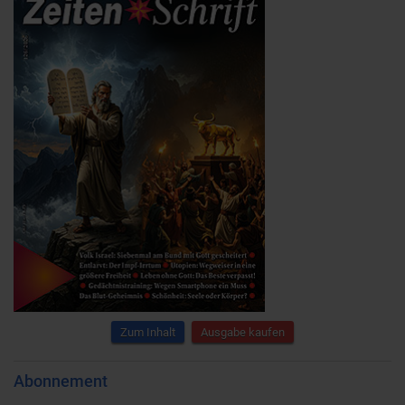
Zum Inhalt
Ausgabe kaufen
Abonnement