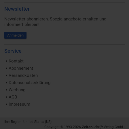
Newsletter
Newsletter abonnieren, Spezialangebote erhalten und
informiert bleiben!
Anmelden
Service
Kontakt
Abonnement
Versandkosten
Datenschutzerklärung
Werbung
AGB
Impressum
Ihre Region: United States (US)
Schrift
Zeiten
Copyright © 1993-2026
Verlag GmbH