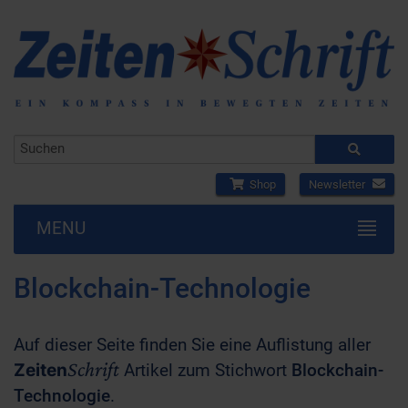
Shop
Newsletter
MENU
Blockchain-Technologie
Auf dieser Seite finden Sie eine Auflistung aller
Schrift
Zeiten
Artikel zum Stichwort
Blockchain-
Technologie
.