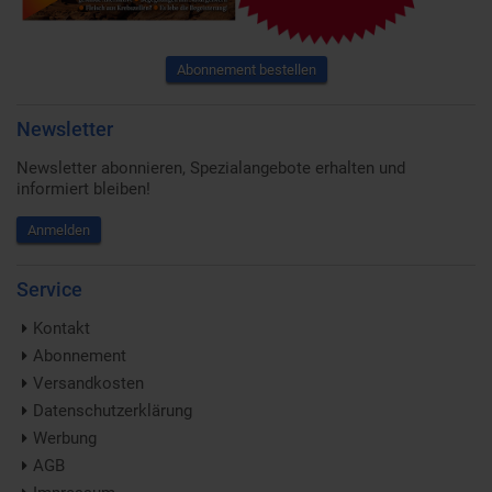
Abonnement bestellen
Newsletter
Newsletter abonnieren, Spezialangebote erhalten und
informiert bleiben!
Anmelden
Service
Kontakt
Abonnement
Versandkosten
Datenschutzerklärung
Werbung
AGB