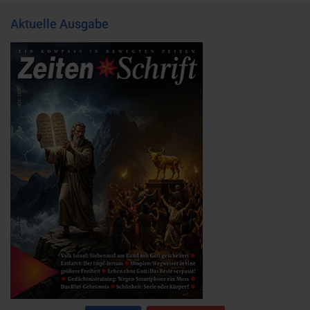
Aktuelle Ausgabe