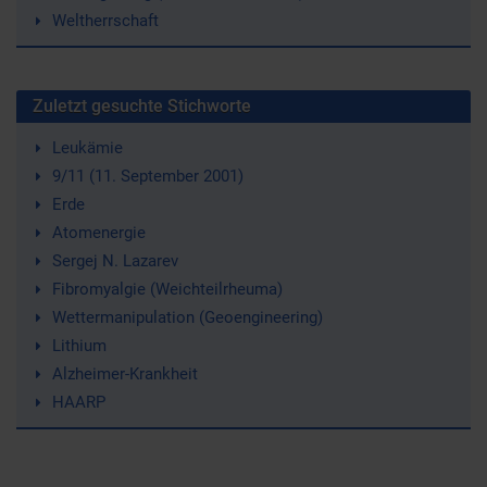
Weltherrschaft
Zuletzt gesuchte Stichworte
Leukämie
9/11 (11. September 2001)
Erde
Atomenergie
Sergej N. Lazarev
Fibromyalgie (Weichteilrheuma)
Wettermanipulation (Geoengineering)
Lithium
Alzheimer-Krankheit
HAARP