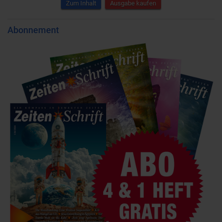
Zum Inhalt
Ausgabe kaufen
Abonnement