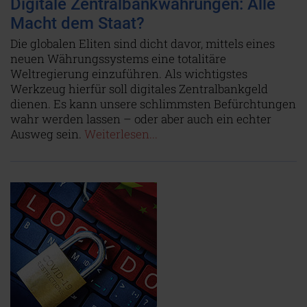
Digitale Zentralbankwährungen: Alle
Macht dem Staat?
Die globalen Eliten sind dicht davor, mittels eines
neuen Währungssystems eine totalitäre
Weltregierung einzuführen. Als wichtigstes
Werkzeug hierfür soll digitales Zentralbankgeld
dienen. Es kann unsere schlimmsten Befürchtungen
wahr werden lassen – oder aber auch ein echter
Ausweg sein.
Weiterlesen...