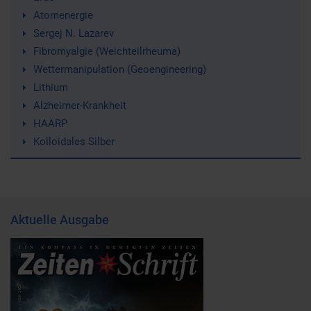
Atomenergie
Sergej N. Lazarev
Fibromyalgie (Weichteilrheuma)
Wettermanipulation (Geoengineering)
Lithium
Alzheimer-Krankheit
HAARP
Kolloidales Silber
Aktuelle Ausgabe