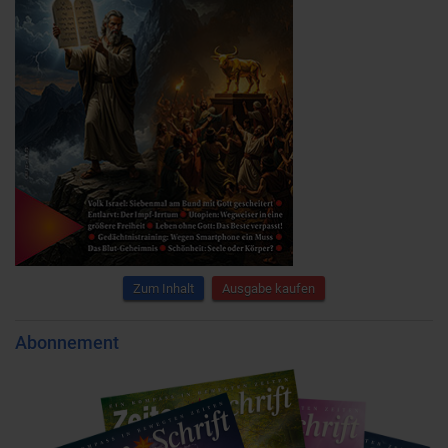
Zum Inhalt
Ausgabe kaufen
Abonnement