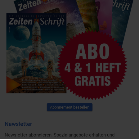
Abonnement bestellen
Newsletter
Newsletter abonnieren, Spezialangebote erhalten und