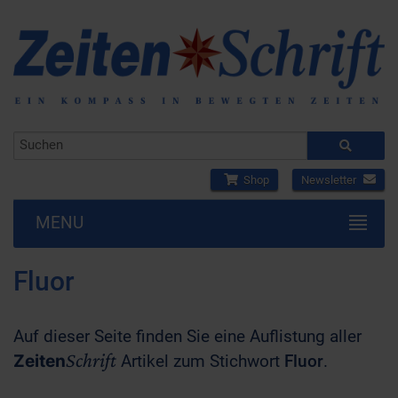
Shop
Newsletter
MENU
Fluor
Auf dieser Seite finden Sie eine Auflistung aller
Schrift
Zeiten
Artikel zum Stichwort
Fluor
.