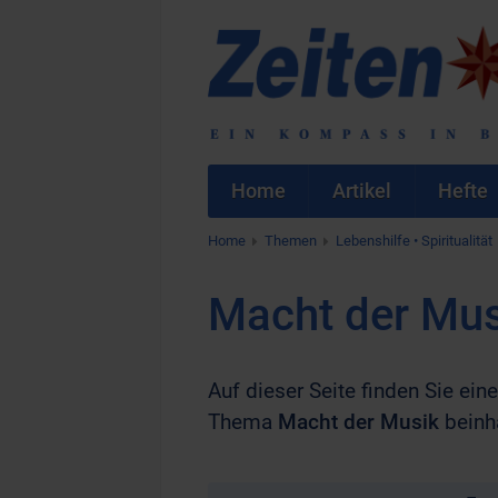
Home
Artikel
Hefte
Home
Themen
Lebenshilfe • Spiritualität
Macht der Mus
Auf dieser Seite finden Sie ei
Thema
Macht der Musik
beinha