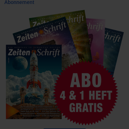
Abonnement