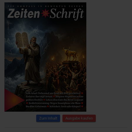
Zum Inhalt
Ausgabe kaufen