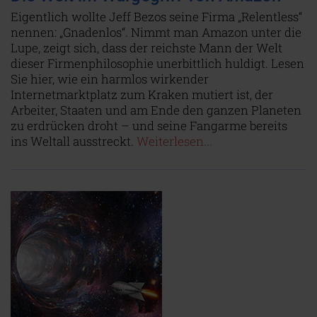
Eigentlich wollte Jeff Bezos seine Firma „Relentless“
nennen: „Gnadenlos“. Nimmt man Amazon unter die
Lupe, zeigt sich, dass der reichste Mann der Welt
dieser Firmenphilosophie unerbittlich huldigt. Lesen
Sie hier, wie ein harmlos wirkender
Internetmarktplatz zum Kraken mutiert ist, der
Arbeiter, Staaten und am Ende den ganzen Planeten
zu erdrücken droht – und seine Fangarme bereits
ins Weltall ausstreckt.
Weiterlesen...