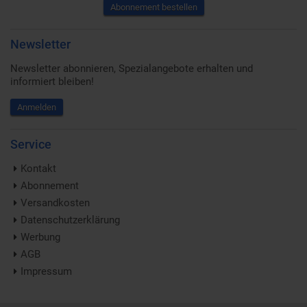
Abonnement bestellen
Newsletter
Newsletter abonnieren, Spezialangebote erhalten und
informiert bleiben!
Anmelden
Service
Kontakt
Abonnement
Versandkosten
Datenschutzerklärung
Werbung
AGB
Impressum