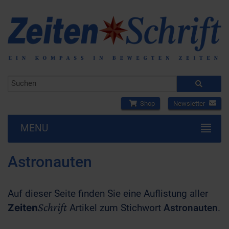
Shop
Newsletter
MENU
Astronauten
Auf dieser Seite finden Sie eine Auflistung aller
Schrift
Zeiten
Artikel zum Stichwort
Astronauten
.