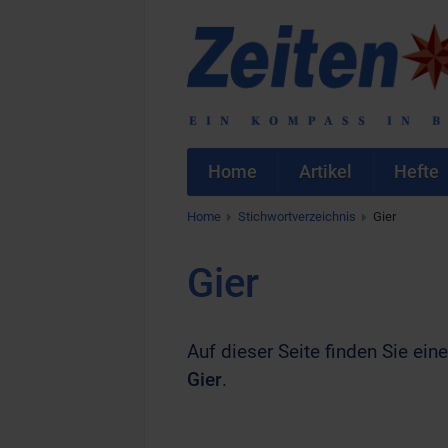
Home
Artikel
Hefte
Home
Stichwortverzeichnis
Gier
Gier
Auf dieser Seite finden Sie eine
Gier
.