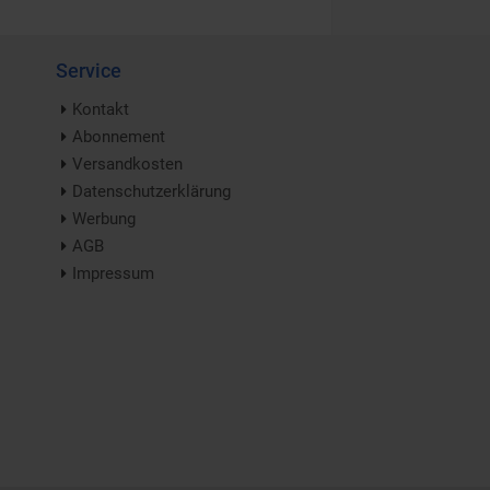
Service
Kontakt
Abonnement
Versandkosten
Datenschutzerklärung
Werbung
AGB
Impressum