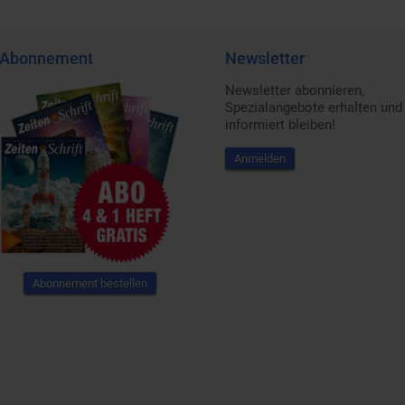
Abonnement
Newsletter
Newsletter abonnieren,
Spezialangebote erhalten und
informiert bleiben!
Anmelden
Abonnement bestellen