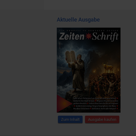
Aktuelle Ausgabe
Zum Inhalt
Ausgabe kaufen