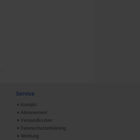
Service
Kontakt
Abonnement
Versandkosten
Datenschutzerklärung
Werbung