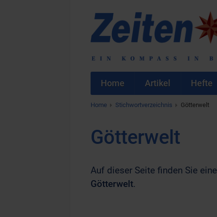
Home
Artikel
Hefte
Home
Stichwortverzeichnis
Götterwelt
Götterwelt
Auf dieser Seite finden Sie eine
Götterwelt
.