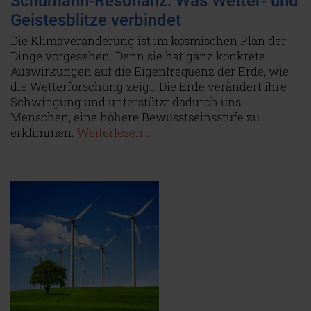
Schumann-Resonanz: Was Wetter- und
Geistesblitze verbindet
Die Klimaveränderung ist im kosmischen Plan der
Dinge vorgesehen. Denn sie hat ganz konkrete
Auswirkungen auf die Eigenfrequenz der Erde, wie
die Wetterforschung zeigt. Die Erde verändert ihre
Schwingung und unterstützt dadurch uns
Menschen, eine höhere Bewusstseinsstufe zu
erklimmen.
Weiterlesen...