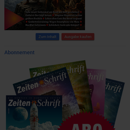
Zum Inhalt
Ausgabe kaufen
Abonnement