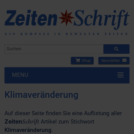
Shop
Newsletter
MENU
Klimaveränderung
Auf dieser Seite finden Sie eine Auflistung aller
Schrift
Zeiten
Artikel zum Stichwort
Klimaveränderung
.