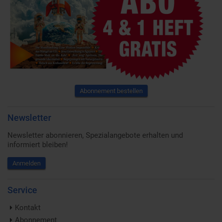
Abonnement bestellen
Newsletter
Newsletter abonnieren, Spezialangebote erhalten und
informiert bleiben!
Anmelden
Service
Kontakt
Abonnement