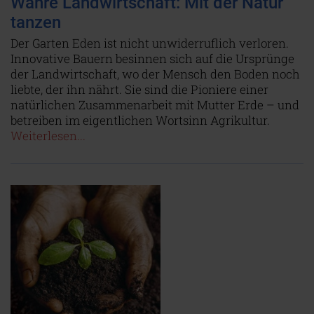
Wahre Landwirtschaft: Mit der Natur
tanzen
Der Garten Eden ist nicht unwiderruflich verloren.
Innovative Bauern besinnen sich auf die Ursprünge
der Landwirtschaft, wo der Mensch den Boden noch
liebte, der ihn nährt. Sie sind die Pioniere einer
natürlichen Zusammenarbeit mit Mutter Erde – und
betreiben im eigentlichen Wortsinn Agrikultur.
Weiterlesen...