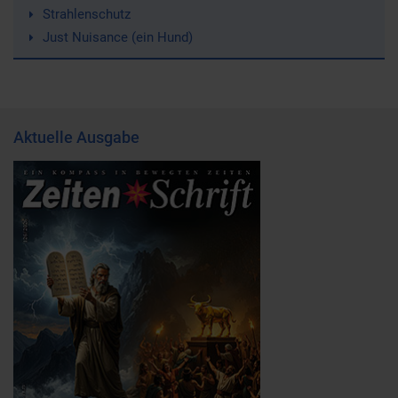
Strahlenschutz
Just Nuisance (ein Hund)
Aktuelle Ausgabe