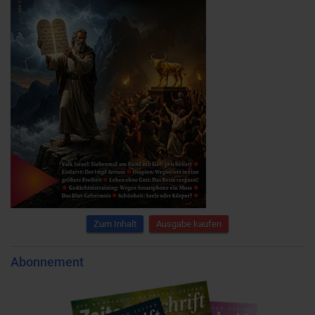
Zum Inhalt
Ausgabe kaufen
Abonnement