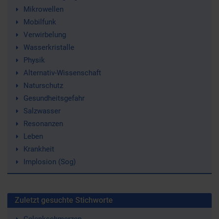
Mikrowellen
Mobilfunk
Verwirbelung
Wasserkristalle
Physik
Alternativ-Wissenschaft
Naturschutz
Gesundheitsgefahr
Salzwasser
Resonanzen
Leben
Krankheit
Implosion (Sog)
Zuletzt gesuchte Stichworte