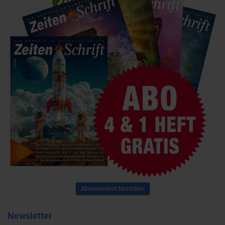
Abonnement bestellen
Newsletter