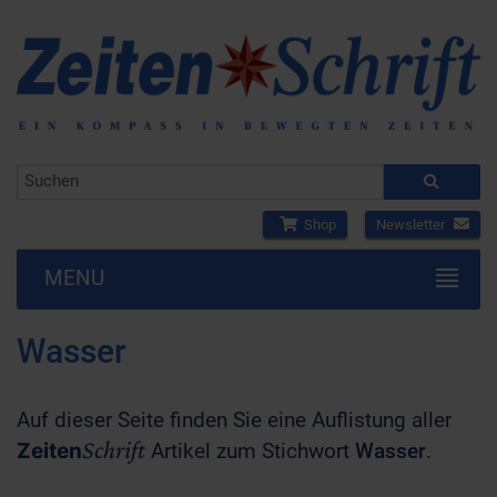
Shop
Newsletter
MENU
Wasser
Auf dieser Seite finden Sie eine Auflistung aller
Schrift
Zeiten
Artikel zum Stichwort
Wasser
.