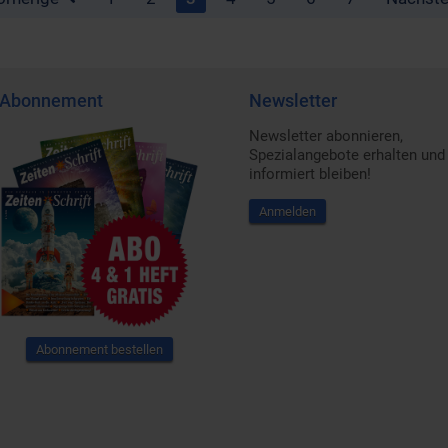
Abonnement
Newsletter
Newsletter abonnieren,
Spezialangebote erhalten und
informiert bleiben!
Anmelden
Abonnement bestellen