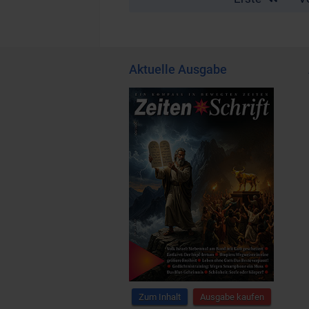
Aktuelle Ausgabe
Zum Inhalt
Ausgabe kaufen