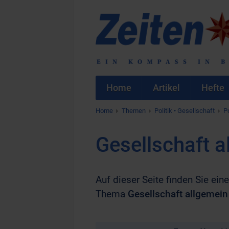
Home
Artikel
Hefte
Home
Themen
Politik • Gesellschaft
Po
Gesellschaft a
Auf dieser Seite finden Sie ei
Thema
Gesellschaft allgemein