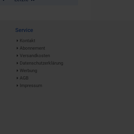
Service
Kontakt
Abonnement
Versandkosten
Datenschutzerklärung
Werbung
AGB
Impressum