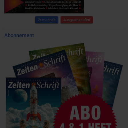
Zum Inhalt
Ausgabe kaufen
Abonnement