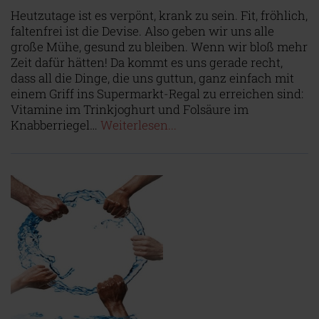
Heutzutage ist es verpönt, krank zu sein. Fit, fröhlich,
faltenfrei ist die Devise. Also geben wir uns alle
große Mühe, gesund zu bleiben. Wenn wir bloß mehr
Zeit dafür hätten! Da kommt es uns gerade recht,
dass all die Dinge, die uns guttun, ganz einfach mit
einem Griff ins Supermarkt-Regal zu erreichen sind:
Vitamine im Trinkjoghurt und Folsäure im
Knabberriegel…
Weiterlesen...