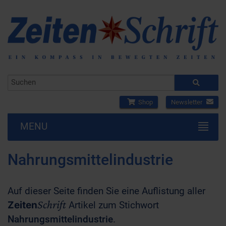
Shop
Newsletter
MENU
Nahrungsmittelindustrie
Auf dieser Seite finden Sie eine Auflistung aller
Schrift
Zeiten
Artikel zum Stichwort
Nahrungsmittelindustrie
.