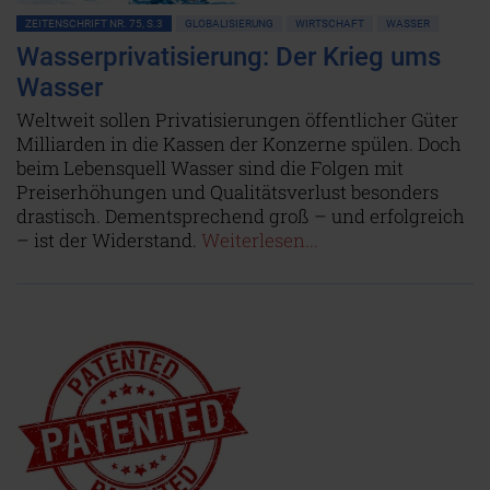
ZEITENSCHRIFT NR. 75, S.3
GLOBALISIERUNG
WIRTSCHAFT
WASSER
Wasserprivatisierung: Der Krieg ums
Wasser
Weltweit sollen Privatisierungen öffentlicher Güter
Milliarden in die Kassen der Konzerne spülen. Doch
beim Lebensquell Wasser sind die Folgen mit
Preiserhöhungen und Qualitätsverlust besonders
drastisch. Dementsprechend groß – und erfolgreich
– ist der Widerstand.
Weiterlesen...