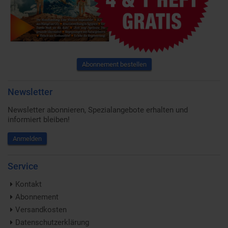
Abonnement bestellen
Newsletter
Newsletter abonnieren, Spezialangebote erhalten und
informiert bleiben!
Anmelden
Service
Kontakt
Abonnement
Versandkosten
Datenschutzerklärung