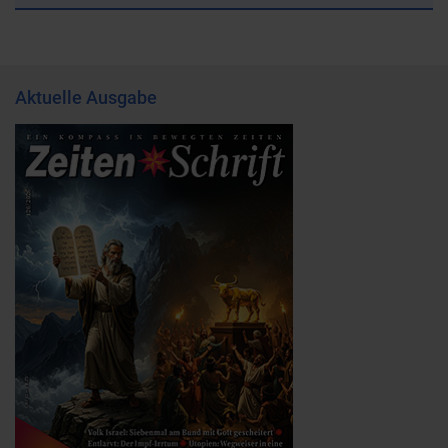
Aktuelle Ausgabe