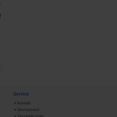
f
Service
Kontakt
Abonnement
Versandkosten