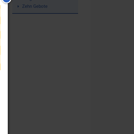
Zehn Gebote