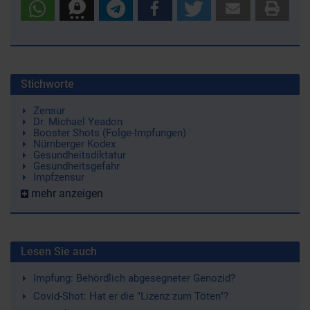
Stichworte
Zensur
Dr. Michael Yeadon
Booster Shots (Folge-Impfungen)
Nürnberger Kodex
Gesundheitsdiktatur
Gesundheitsgefahr
Impfzensur
mehr anzeigen
Lesen Sie auch
Impfung: Behördlich abgesegneter Genozid?
Covid-Shot: Hat er die "Lizenz zum Töten"?