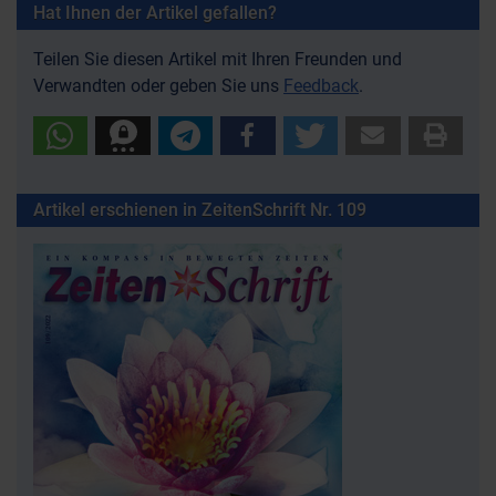
Hat Ihnen der Artikel gefallen?
Teilen Sie diesen Artikel mit Ihren Freunden und
Verwandten oder geben Sie uns
Feedback
.
Artikel erschienen in ZeitenSchrift Nr. 109