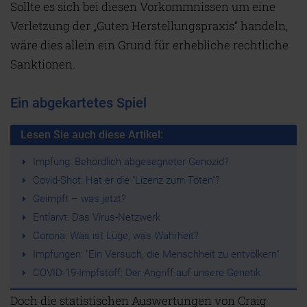
Sollte es sich bei diesen Vorkommnissen um eine
Verletzung der „Guten Herstellungspraxis“ handeln,
wäre dies allein ein Grund für erhebliche rechtliche
Sanktionen.
Ein abgekartetes Spiel
Lesen Sie auch diese Artikel:
Impfung: Behördlich abgesegneter Genozid?
Covid-Shot: Hat er die "Lizenz zum Töten"?
Geimpft – was jetzt?
Entlarvt: Das Virus-Netzwerk
Corona: Was ist Lüge, was Wahrheit?
Impfungen: "Ein Versuch, die Menschheit zu entvölkern"
COVID-19-Impfstoff: Der Angriff auf unsere Genetik
Doch die statistischen Auswertungen von Craig