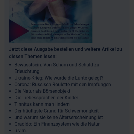
Jetzt diese Ausgabe bestellen und weitere Artikel zu
diesen Themen lesen:
Bewusstsein: Von Scham und Schuld zu
Erleuchtung
Ukraine-Krieg: Wie wurde die Lunte gelegt?
Corona: Russisch Roulette mit den Impfungen
Die Natur als Börsenobjekt
Die Liebessprachen der Kinder
Tinnitus kann man lindern
Der häufigste Grund für Schwerhörigkeit –
und warum sie keine Alterserscheinung ist
Gradido: Ein Finanzsystem wie die Natur
u.v.m.