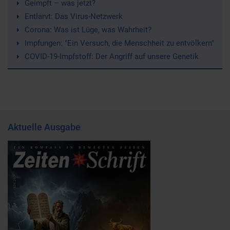
Geimpft – was jetzt?
Entlarvt: Das Virus-Netzwerk
Corona: Was ist Lüge, was Wahrheit?
Impfungen: "Ein Versuch, die Menschheit zu entvölkern"
COVID-19-Impfstoff: Der Angriff auf unsere Genetik
Aktuelle Ausgabe