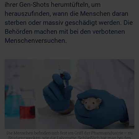
ihrer Gen-Shots herumtüfteln, um
herauszufinden, wann die Menschen daran
sterben oder massiv geschädigt werden. Die
Behörden machen mit bei den verbotenen
Menschenversuchen.
Die Menschen befinden sich fest im Griff der Pharmaindustrie – zu
Studienzwecken, wie die Laborratte. Schließlich hat man bei den