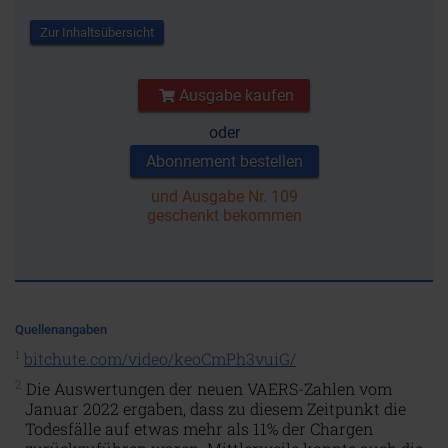
Zur Inhaltsübersicht
Ausgabe kaufen
oder
Abonnement bestellen
und Ausgabe Nr. 109
geschenkt bekommen
Quellenangaben
1
bitchute.com/video/keoCmPh3vuiG/
2
Die Auswertungen der neuen VAERS-Zahlen vom
Januar 2022 ergaben, dass zu diesem Zeitpunkt die
Todesfälle auf etwas mehr als 11% der Chargen