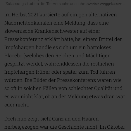
Zulassungsstudien die Tierversuche ausnahmsweise weggelassen …
Im Herbst 2021 kursierte auf einigen alternativen
Nachrichtenkanälen eine Meldung, dass eine
slowenische Krankenschwester auf einer
Pressekonferenz erklärt hätte, bei einem Drittel der
Impfchargen handle es sich um ein harmloses
Placebo (welches den Reichen und Mächtigen
gespritzt werde), währenddessen die restlichen
Impfchargen früher oder später zum Tod führen
würden. Die Bilder der Pressekonferenz waren wie
so oft in solchen Fällen von schlechter Qualität und
es war nicht klar, ob an der Meldung etwas dran war
oder nicht.
Doch nun zeigt sich: Ganz an den Haaren
herbeigezogen war die Geschichte nicht. Im Oktober