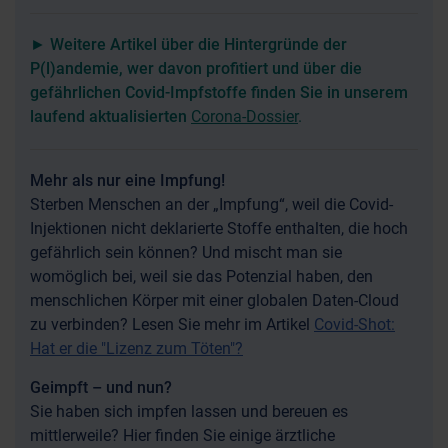
► Weitere Artikel über die Hintergründe der
P(l)andemie, wer davon profitiert und über die
gefährlichen Covid-Impfstoffe finden Sie in unserem
laufend aktualisierten
Corona-Dossier
.
Mehr als nur eine Impfung!
Sterben Menschen an der „Impfung“, weil die Covid-
Injektionen nicht deklarierte Stoffe enthalten, die hoch
gefährlich sein können? Und mischt man sie
womöglich bei, weil sie das Potenzial haben, den
menschlichen Körper mit einer globalen Daten-Cloud
zu verbinden? Lesen Sie mehr im Artikel
Covid-Shot:
Hat er die "Lizenz zum Töten"?
Geimpft – und nun?
Sie haben sich impfen lassen und bereuen es
mittlerweile? Hier finden Sie einige ärztliche