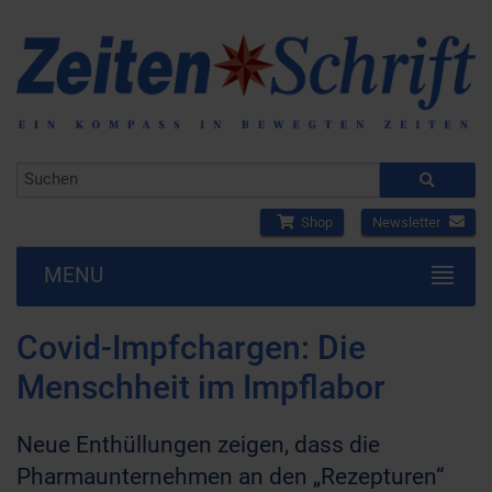
Shop
Newsletter
MENU
Covid-Impfchargen: Die
Menschheit im Impflabor
Neue Enthüllungen zeigen, dass die
Pharmaunternehmen an den „Rezepturen“