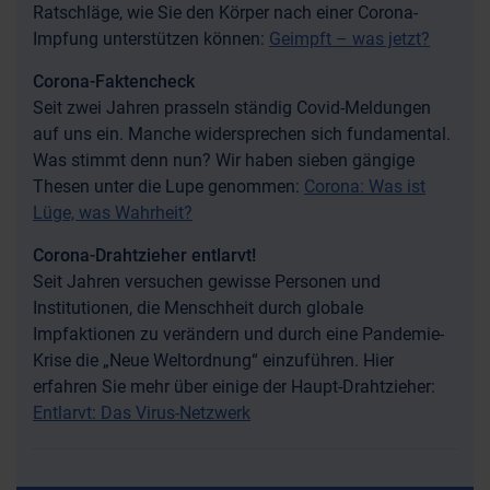
Ratschläge, wie Sie den Körper nach einer Corona-
Impfung unterstützen können:
Geimpft – was jetzt?
Corona-Faktencheck
Seit zwei Jahren prasseln ständig Covid-Meldungen
auf uns ein. Manche widersprechen sich fundamental.
Was stimmt denn nun? Wir haben sieben gängige
Thesen unter die Lupe genommen:
Corona: Was ist
Lüge, was Wahrheit?
Corona-Drahtzieher entlarvt!
Seit Jahren versuchen gewisse Personen und
Institutionen, die Menschheit durch globale
Impfaktionen zu verändern und durch eine Pandemie-
Krise die „Neue Weltordnung“ einzuführen. Hier
erfahren Sie mehr über einige der Haupt-Drahtzieher:
Entlarvt: Das Virus-Netzwerk