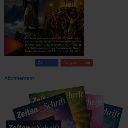
Zum Inhalt
Ausgabe kaufen
Abonnement