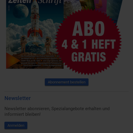
Abonnement bestellen
Newsletter
Newsletter abonnieren, Spezialangebote erhalten und
informiert bleiben!
Anmelden