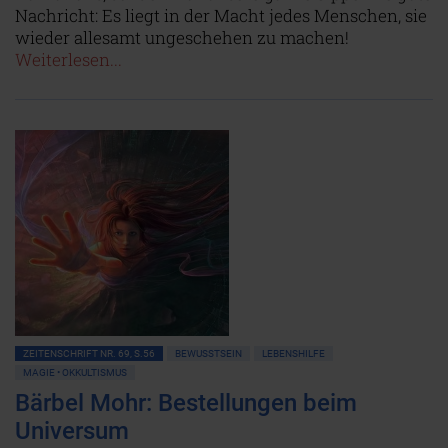
Nachricht: Es liegt in der Macht jedes Menschen, sie
wieder allesamt ungeschehen zu machen!
Weiterlesen...
ZEITENSCHRIFT NR. 69, S.56
BEWUSSTSEIN
LEBENSHILFE
MAGIE • OKKULTISMUS
Bärbel Mohr: Bestellungen beim
Universum