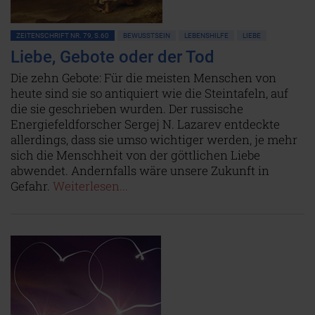
ZEITENSCHRIFT NR. 79, S.60
BEWUSSTSEIN
LEBENSHILFE
LIEBE
Liebe, Gebote oder der Tod
Die zehn Gebote: Für die meisten Menschen von
heute sind sie so antiquiert wie die Steintafeln, auf
die sie geschrieben wurden. Der russische
Energiefeldforscher Sergej N. Lazarev entdeckte
allerdings, dass sie umso wichtiger werden, je mehr
sich die Menschheit von der göttlichen Liebe
abwendet. Andernfalls wäre unsere Zukunft in
Gefahr.
Weiterlesen...