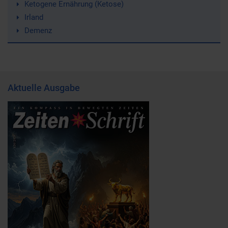
Ketogene Ernährung (Ketose)
Irland
Demenz
Aktuelle Ausgabe