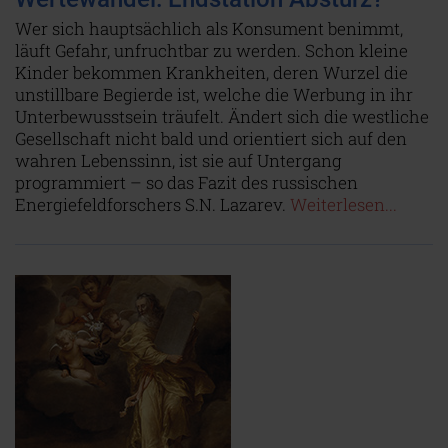
Wer sich hauptsächlich als Konsument benimmt,
läuft Gefahr, unfruchtbar zu werden. Schon kleine
Kinder bekommen Krankheiten, deren Wurzel die
unstillbare Begierde ist, welche die Werbung in ihr
Unterbewusstsein träufelt. Ändert sich die westliche
Gesellschaft nicht bald und orientiert sich auf den
wahren Lebenssinn, ist sie auf Untergang
programmiert – so das Fazit des russischen
Energiefeldforschers S.N. Lazarev.
Weiterlesen...