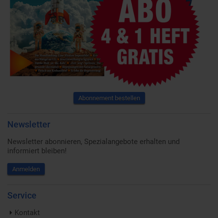
Abonnement bestellen
Newsletter
Newsletter abonnieren, Spezialangebote erhalten und
informiert bleiben!
Anmelden
Service
Kontakt