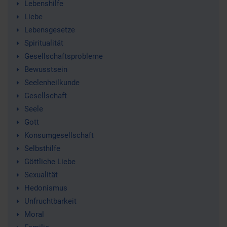
Lebenshilfe
Liebe
Lebensgesetze
Spiritualität
Gesellschaftsprobleme
Bewusstsein
Seelenheilkunde
Gesellschaft
Seele
Gott
Konsumgesellschaft
Selbsthilfe
Göttliche Liebe
Sexualität
Hedonismus
Unfruchtbarkeit
Moral