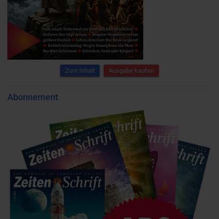
Zum Inhalt
Ausgabe kaufen
Abonnement