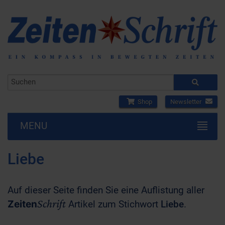
Shop
Newsletter
MENU
Liebe
Auf dieser Seite finden Sie eine Auflistung aller
Schrift
Zeiten
Artikel zum Stichwort
Liebe
.