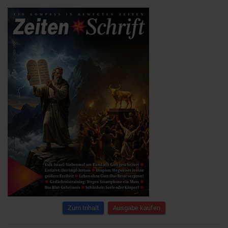
Zum Inhalt
Ausgabe kaufen