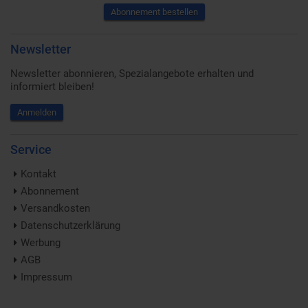
Abonnement bestellen
Newsletter
Newsletter abonnieren, Spezialangebote erhalten und
informiert bleiben!
Anmelden
Service
Kontakt
Abonnement
Versandkosten
Datenschutzerklärung
Werbung
AGB
Impressum