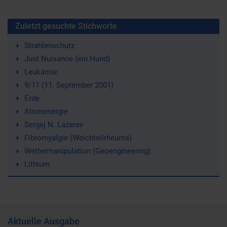
Zuletzt gesuchte Stichworte
Strahlenschutz
Just Nuisance (ein Hund)
Leukämie
9/11 (11. September 2001)
Erde
Atomenergie
Sergej N. Lazarev
Fibromyalgie (Weichteilrheuma)
Wettermanipulation (Geoengineering)
Lithium
Aktuelle Ausgabe