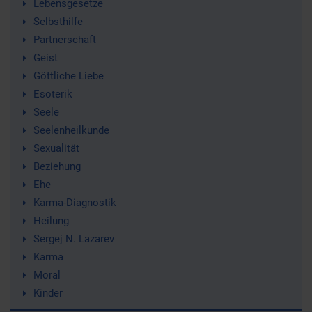
Lebensgesetze
Selbsthilfe
Partnerschaft
Geist
Göttliche Liebe
Esoterik
Seele
Seelenheilkunde
Sexualität
Beziehung
Ehe
Karma-Diagnostik
Heilung
Sergej N. Lazarev
Karma
Moral
Kinder