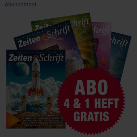
Abonnement