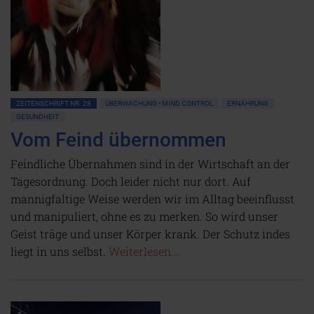
ZEITENSCHRIFT NR. 28
ÜBERWACHUNG • MIND CONTROL
ERNÄHRUNG
GESUNDHEIT
Vom Feind übernommen
Feindliche Übernahmen sind in der Wirtschaft an der
Tagesordnung. Doch leider nicht nur dort. Auf
mannigfaltige Weise werden wir im Alltag beeinflusst
und manipuliert, ohne es zu merken. So wird unser
Geist träge und unser Körper krank. Der Schutz indes
liegt in uns selbst.
Weiterlesen...