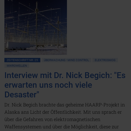
ZEITENSCHRIFT NR. 25
ÜBERWACHUNG • MIND CONTROL
ELEKTROSMOG
MIKROWELLEN
Interview mit Dr. Nick Begich: "Es
erwarten uns noch viele
Desaster"
Dr. Nick Begich brachte das geheime HAARP-Projekt in
Alaska ans Licht der Öffentlichkeit. Mit uns sprach er
über die Gefahren von elektromagnetischen
Waffensystemen und über die Möglichkeit, diese zur