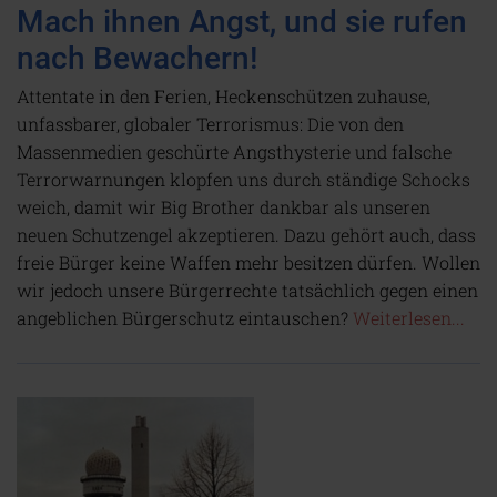
Mach ihnen Angst, und sie rufen
nach Bewachern!
Attentate in den Ferien, Heckenschützen zuhause,
unfassbarer, globaler Terrorismus: Die von den
Massenmedien geschürte Angsthysterie und falsche
Terrorwarnungen klopfen uns durch ständige Schocks
weich, damit wir Big Brother dankbar als unseren
neuen Schutzengel akzeptieren. Dazu gehört auch, dass
freie Bürger keine Waffen mehr besitzen dürfen. Wollen
wir jedoch unsere Bürgerrechte tatsächlich gegen einen
angeblichen Bürgerschutz eintauschen?
Weiterlesen...