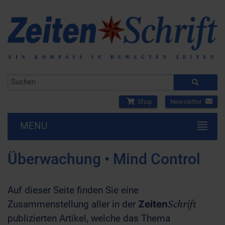
Shop
Newsletter
MENU
Überwachung • Mind Control
Auf dieser Seite finden Sie eine
Schrift
Zusammenstellung aller in der
Zeiten
publizierten Artikel, welche das Thema