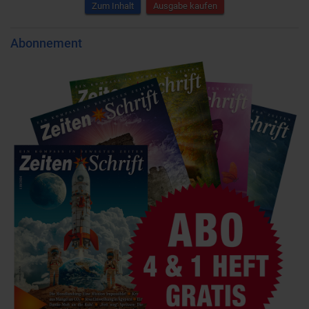
Zum Inhalt
Ausgabe kaufen
Abonnement