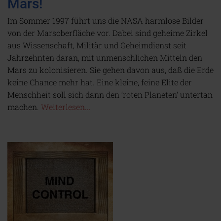
Mars!
Im Sommer 1997 führt uns die NASA harmlose Bilder
von der Marsoberfläche vor. Dabei sind geheime Zirkel
aus Wissenschaft, Militär und Geheimdienst seit
Jahrzehnten daran, mit unmenschlichen Mitteln den
Mars zu kolonisieren. Sie gehen davon aus, daß die Erde
keine Chance mehr hat. Eine kleine, feine Elite der
Menschheit soll sich dann den ‘roten Planeten‘ untertan
machen.
Weiterlesen...