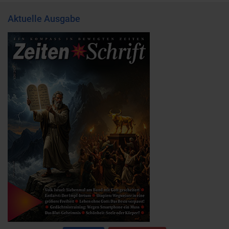
Aktuelle Ausgabe