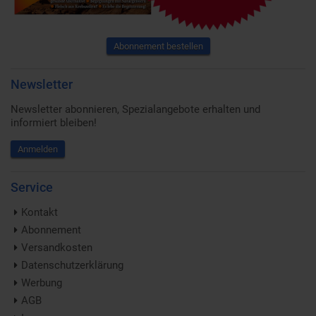
Abonnement bestellen
Newsletter
Newsletter abonnieren, Spezialangebote erhalten und
informiert bleiben!
Anmelden
Service
Kontakt
Abonnement
Versandkosten
Datenschutzerklärung
Werbung
AGB