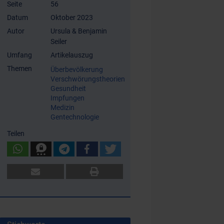
Seite
56
Datum
Oktober 2023
Autor
Ursula & Benjamin
Seiler
Umfang
Artikelauszug
Themen
Überbevölkerung
Verschwörungstheorien
Gesundheit
Impfungen
Medizin
Gentechnologie
Teilen