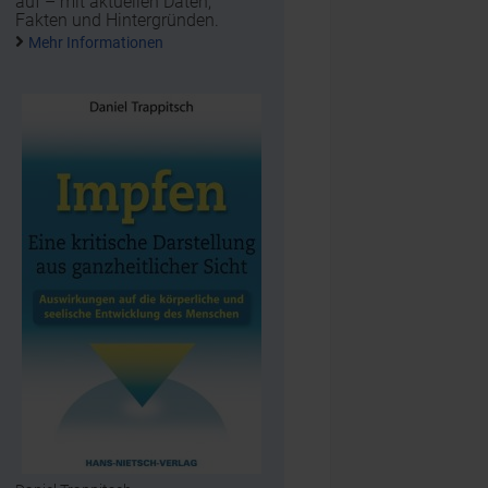
auf – mit aktuellen Daten,
Fakten und Hintergründen.
Mehr Informationen