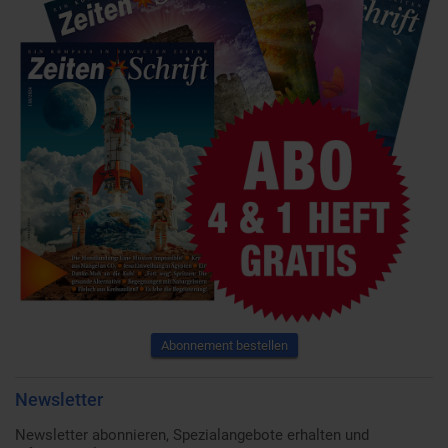
Abonnement bestellen
Newsletter
Newsletter abonnieren, Spezialangebote erhalten und