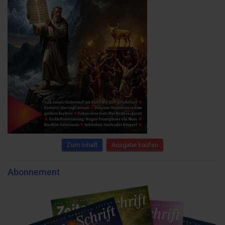
Zum Inhalt
Ausgabe kaufen
Abonnement