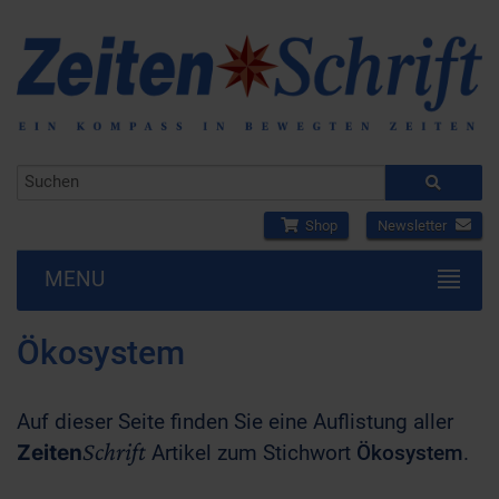
Shop
Newsletter
MENU
Ökosystem
Auf dieser Seite finden Sie eine Auflistung aller
Schrift
Zeiten
Artikel zum Stichwort
Ökosystem
.