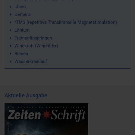
Irland
Demenz
rTMS (repetitive Transkranielle Magnetstimulation)
Lithium
Trampolinspringen
Windkraft (Windräder)
Bienen
Wasserkreislauf
Aktuelle Ausgabe