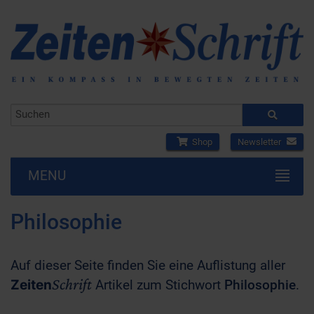
Shop
Newsletter
MENU
Philosophie
Auf dieser Seite finden Sie eine Auflistung aller
Schrift
Zeiten
Artikel zum Stichwort
Philosophie
.