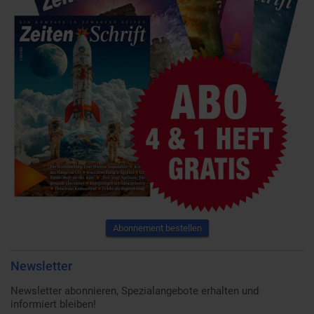
Abonnement bestellen
Newsletter
Newsletter abonnieren, Spezialangebote erhalten und
informiert bleiben!