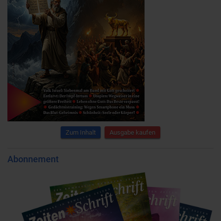
Zum Inhalt
Ausgabe kaufen
Abonnement