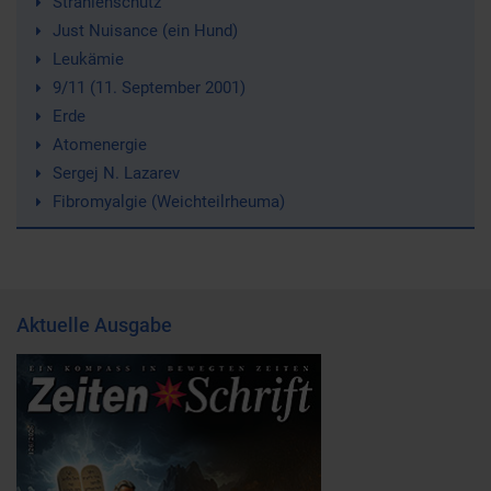
Strahlenschutz
Just Nuisance (ein Hund)
Leukämie
9/11 (11. September 2001)
Erde
Atomenergie
Sergej N. Lazarev
Fibromyalgie (Weichteilrheuma)
Aktuelle Ausgabe