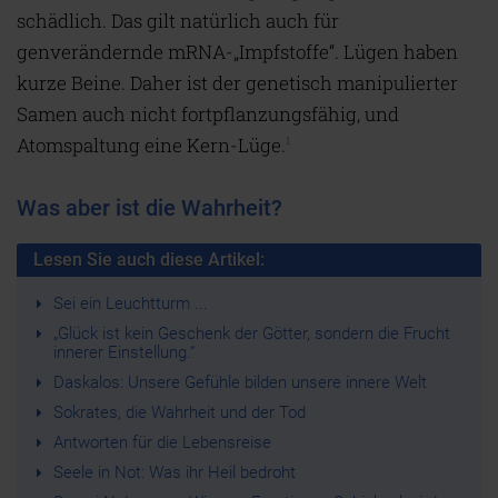
schädlich. Das gilt natürlich auch für
genverändernde mRNA-„Impfstoffe“. Lügen haben
kurze Beine. Daher ist der genetisch manipulierter
Samen auch nicht fortpflanzungsfähig, und
Atomspaltung eine Kern-Lüge.
1
Was aber ist die Wahrheit?
Lesen Sie auch diese Artikel:
Sei ein Leuchtturm ...
„Glück ist kein Geschenk der Götter, sondern die Frucht
innerer Einstellung.“
Daskalos: Unsere Gefühle bilden unsere innere Welt
Sokrates, die Wahrheit und der Tod
Antworten für die Lebensreise
Seele in Not: Was ihr Heil bedroht