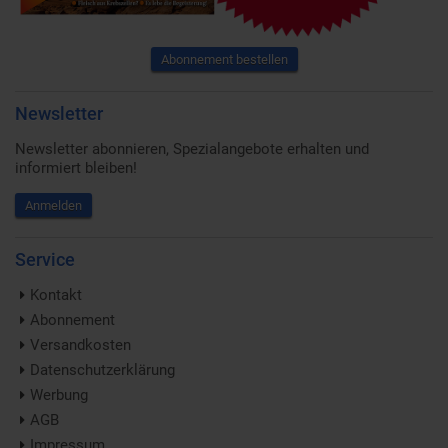
Abonnement bestellen
Newsletter
Newsletter abonnieren, Spezialangebote erhalten und
informiert bleiben!
Anmelden
Service
Kontakt
Abonnement
Versandkosten
Datenschutzerklärung
Werbung
AGB
Impressum