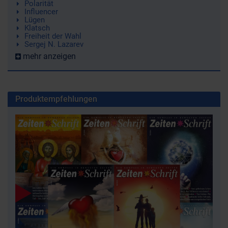
Polarität
Influencer
Lügen
Klatsch
Freiheit der Wahl
Sergej N. Lazarev
mehr anzeigen
Produktempfehlungen