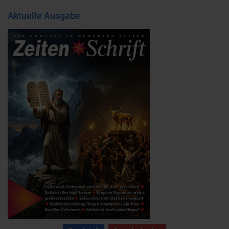
Aktuelle Ausgabe