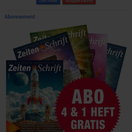
Zum Inhalt
Ausgabe kaufen
Abonnement