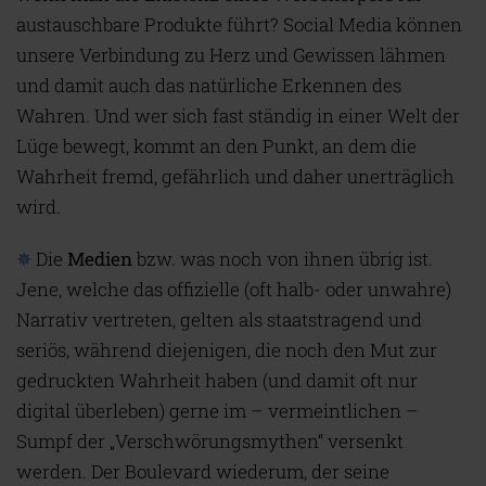
austauschbare Produkte führt? Social Media können
unsere Verbindung zu Herz und Gewissen lähmen
und damit auch das natürliche Erkennen des
Wahren. Und wer sich fast ständig in einer Welt der
Lüge bewegt, kommt an den Punkt, an dem die
Wahrheit fremd, gefährlich und daher unerträglich
wird.
✵
Die
Medien
bzw. was noch von ihnen übrig ist.
Jene, welche das offizielle (oft halb- oder unwahre)
Narrativ vertreten, gelten als staatstragend und
seriös, während diejenigen, die noch den Mut zur
gedruckten Wahrheit haben (und damit oft nur
digital überleben) gerne im – vermeintlichen –
Sumpf der „Verschwörungsmythen“ versenkt
werden. Der Boulevard wiederum, der seine