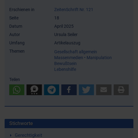
Erschienen in
ZeitenSchrift Nr. 121
Seite
18
Datum
April 2025
Autor
Ursula Seiler
Umfang
Artikelauszug
Themen
Gesellschaft allgemein
Massenmedien • Manipulation
Bewußtsein
Lebenshilfe
Teilen
Stichworte
Gerechtigkeit