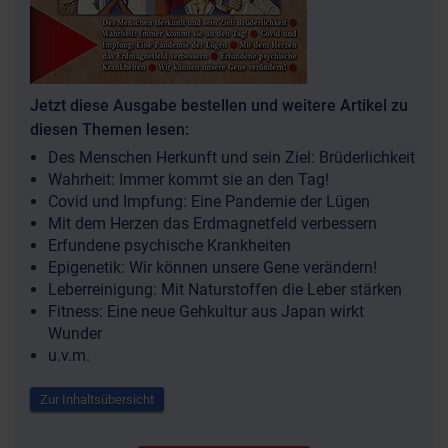
Jetzt diese Ausgabe bestellen und weitere Artikel zu
diesen Themen lesen:
Des Menschen Herkunft und sein Ziel: Brüderlichkeit
Wahrheit: Immer kommt sie an den Tag!
Covid und Impfung: Eine Pandemie der Lügen
Mit dem Herzen das Erdmagnetfeld verbessern
Erfundene psychische Krankheiten
Epigenetik: Wir können unsere Gene verändern!
Leberreinigung: Mit Naturstoffen die Leber stärken
Fitness: Eine neue Gehkultur aus Japan wirkt
Wunder
u.v.m.
Zur Inhaltsübersicht