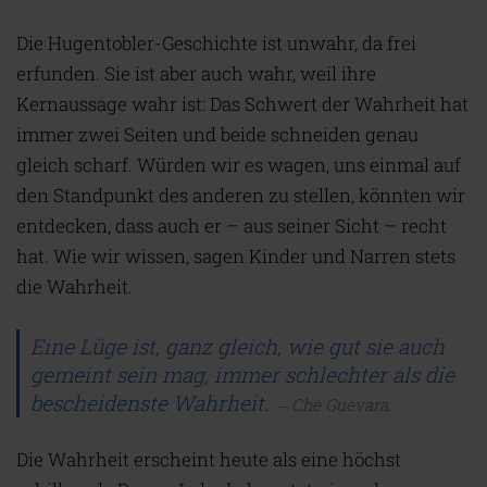
Die Hugentobler-Geschichte ist unwahr, da frei
erfunden. Sie ist aber auch wahr, weil ihre
Kernaussage wahr ist: Das Schwert der Wahrheit hat
immer zwei Seiten und beide schneiden genau
gleich scharf. Würden wir es wagen, uns einmal auf
den Standpunkt des anderen zu stellen, könnten wir
entdecken, dass auch er – aus seiner Sicht – recht
hat. Wie wir wissen, sagen Kinder und Narren stets
die Wahrheit.
Eine Lüge ist, ganz gleich, wie gut sie auch
gemeint sein mag, immer schlechter als die
bescheidenste Wahrheit.
Che Guevara.
Die Wahrheit erscheint heute als eine höchst