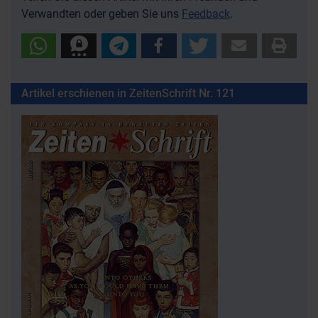
Verwandten oder geben Sie uns
Feedback
.
Artikel erschienen in ZeitenSchrift Nr. 121