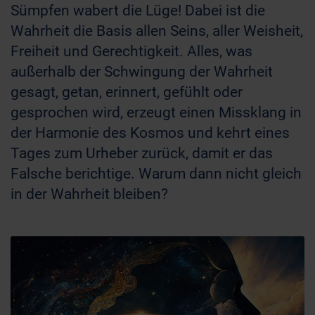
Sümpfen wabert die Lüge! Dabei ist die
Wahrheit die Basis allen Seins, aller Weisheit,
Freiheit und Gerechtigkeit. Alles, was
außerhalb der Schwingung der Wahrheit
gesagt, getan, erinnert, gefühlt oder
gesprochen wird, erzeugt einen Missklang in
der Harmonie des Kosmos und kehrt eines
Tages zum Urheber zurück, damit er das
Falsche berichtige. Warum dann nicht gleich
in der Wahrheit bleiben?