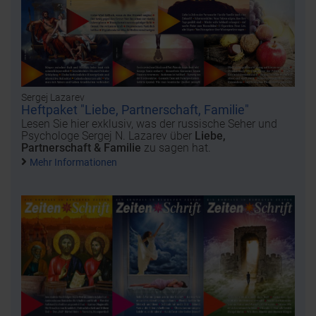
Sergej Lazarev
Heftpaket "Liebe, Partnerschaft, Familie"
Lesen Sie hier exklusiv, was der russische Seher und
Psychologe Sergej N. Lazarev über
Liebe,
Partnerschaft & Familie
zu sagen hat.
Mehr Informationen