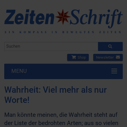
Shop
Newsletter
MENU
Wahrheit: Viel mehr als nur
Worte!
Man könnte meinen, die Wahrheit steht auf
der Liste der bedrohten Arten; aus so vielen