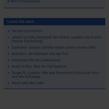
Mehr Informationen
Lesen Sie auch
Sei ein Leuchtturm ...
„Glück ist kein Geschenk der Götter, sondern die Frucht
innerer Einstellung.“
Daskalos: Unsere Gefühle bilden unsere innere Welt
Sokrates, die Wahrheit und der Tod
Antworten für die Lebensreise
Seele in Not: Was ihr Heil bedroht
Sergej N. Lazarev: Wie aus Emotionen Schicksal wird –
und wie Erlösung!
Hoch lebe die Liebe