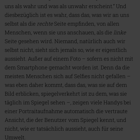
uns als wahr und was als unwahr erscheint.“ Und
diesbezüglich ist es wahr, dass das, was wir an uns
selbst als die
rechte
Seite empfinden, von allen
Menschen, wenn sie uns anschauen, als die
linke
Seite gesehen wird. Niemand, natürlich auch wir
selbst nicht, sieht sich jemals so, wie er eigentlich
aussieht. Außer auf einem Foto – sofern es nicht mit
dem Smartphone gemacht worden ist. Denn da die
meisten Menschen sich auf Selfies nicht gefallen –
was eben daher kommt, dass das, was sie auf dem
Bild erblicken, spiegelverkehrt ist zu dem, was sie
täglich im Spiegel sehen –, zeigen viele Handys bei
einer Portraitaufnahme automatisch die vertraute
Ansicht, die der Benutzer vom Spiegel kennt, und
nicht, wie er tatsächlich aussieht, auch für seine
Umwelt.