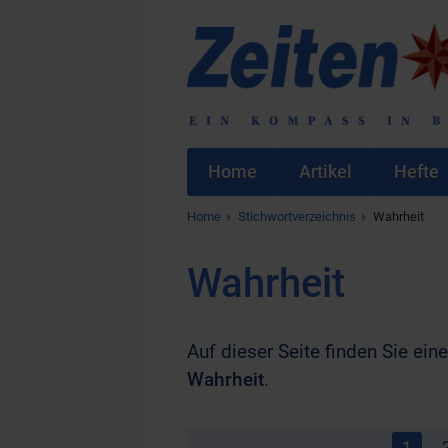
Home
Artikel
Hefte
Home
Stichwortverzeichnis
Wahrheit
Wahrheit
Auf dieser Seite finden Sie eine
Wahrheit
.
1