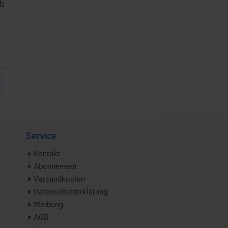
ch
Service
Kontakt
Abonnement
Versandkosten
Datenschutzerklärung
Werbung
AGB