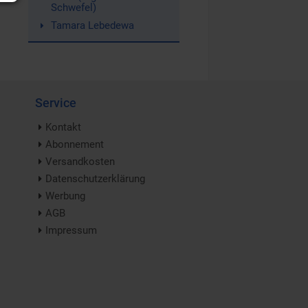
Schwefel)
Tamara Lebedewa
Service
Kontakt
Abonnement
Versandkosten
Datenschutzerklärung
Werbung
AGB
Impressum