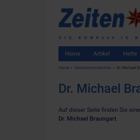
Home
Artikel
Hefte
Home
Stichwortverzeichnis
Dr. Michael B
Dr. Michael Br
Auf dieser Seite finden Sie eine
Dr. Michael Braungart
.